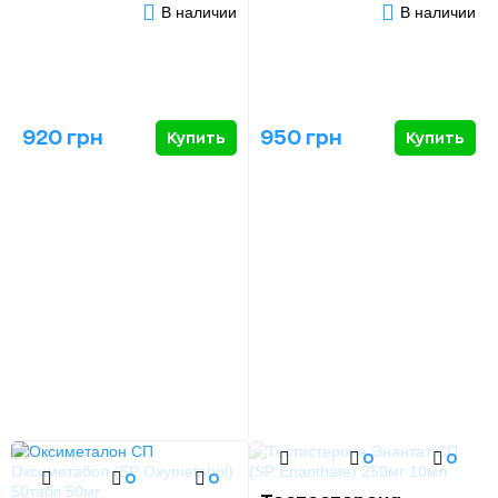
В наличии
В наличии
920 грн
950 грн
Купить
Купить
0
0
0
0