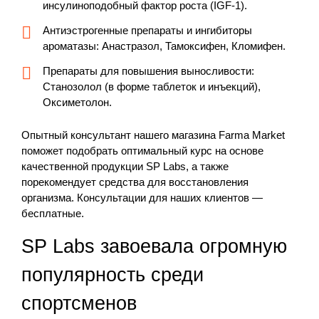
инсулиноподобный фактор роста (IGF-1).
Антиэстрогенные препараты и ингибиторы
ароматазы: Анастразол, Тамоксифен, Кломифен.
Препараты для повышения выносливости:
Станозолол (в форме таблеток и инъекций),
Оксиметолон.
Опытный консультант нашего магазина Farma Market
поможет подобрать оптимальный курс на основе
качественной продукции SP Labs, а также
порекомендует средства для восстановления
организма. Консультации для наших клиентов —
бесплатные.
SP Labs завоевала огромную
популярность среди
спортсменов