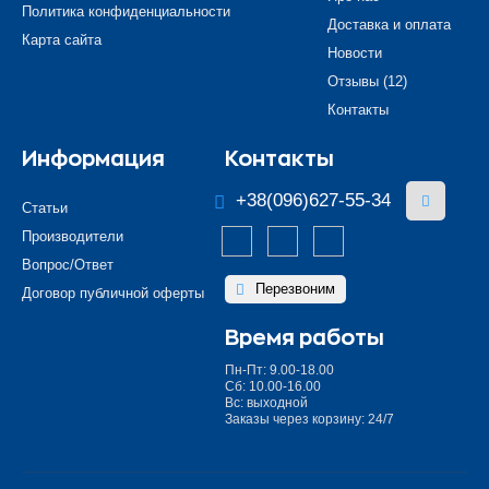
Политика конфиденциальности
Доставка и оплата
Карта сайта
Новости
Отзывы (12)
Контакты
Информация
Контакты
+38(096)627-55-34
Статьи
Производители
Вопрос/Ответ
Перезвоним
Договор публичной оферты
Время работы
Пн-Пт: 9.00-18.00
Сб: 10.00-16.00
Вс: выходной
Заказы через корзину: 24/7