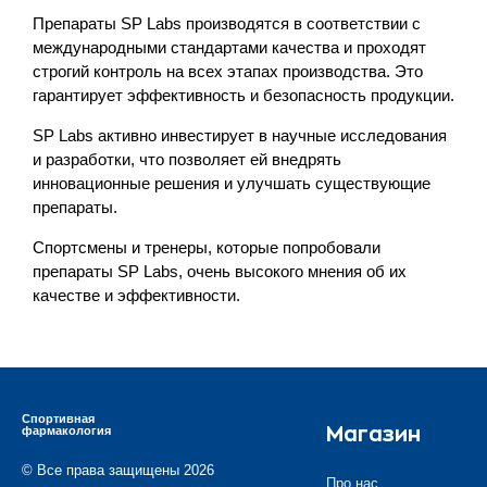
Препараты SP Labs производятся в соответствии с
международными стандартами качества и проходят
строгий контроль на всех этапах производства. Это
гарантирует эффективность и безопасность продукции.
SP Labs активно инвестирует в научные исследования
и разработки, что позволяет ей внедрять
инновационные решения и улучшать существующие
препараты.
Спортсмены и тренеры, которые попробовали
препараты SP Labs, очень высокого мнения об их
качестве и эффективности.
Спортивная
фармакология
Магазин
© Все права защищены 2026
Про нас