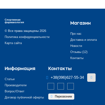
Спортивная
фармакология
Магазин
© Все права защищены 2026
Про нас
Политика конфиденциальности
Доставка и оплата
Карта сайта
Новости
Отзывы (12)
Контакты
Информация
Контакты
+38(096)627-55-34
Статьи
Производители
Вопрос/Ответ
Перезвоним
Договор публичной оферты