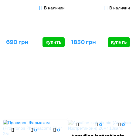
В наличии
В наличии
690 грн
1830 грн
Купить
Купить
0
0
0
0