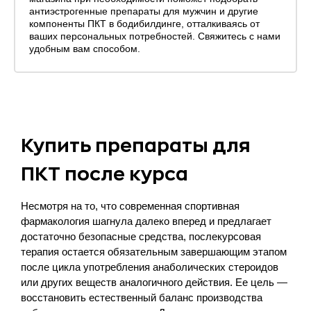
антиэстрогенные препараты для мужчин и другие
компоненты ПКТ в бодибилдинге, отталкиваясь от
ваших персональных потребностей. Свяжитесь с нами
удобным вам способом.
Купить препараты для
ПКТ после курса
Несмотря на то, что современная спортивная
фармакология шагнула далеко вперед и предлагает
достаточно безопасные средства, послекурсовая
терапия остается обязательным завершающим этапом
после цикла употребления анаболических стероидов
или других веществ аналогичного действия. Ее цель —
восстановить естественный баланс производства