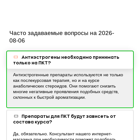
Часто задаваемые вопросы на 2026-
08-06
Антиэстрогены необходимо принимать
только на ПКТ?
Антиэстрогенные препараты используются не только
как послекурсовая терапия, но и на курсе
анаболических стероидов. Они помогают снизить
многие негативные проявления подобных средств,
склонных к быстрой ароматизации.
Препараты для ПКТ будут зависеть от
состава курса?
Да, обязательно. Консультант нашего интернет-
магазина при необходимости поможет подобрать