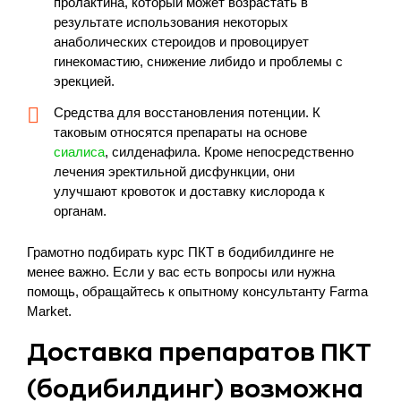
пролактина, который может возрастать в
результате использования некоторых
анаболических стероидов и провоцирует
гинекомастию, снижение либидо и проблемы с
эрекцией.
Средства для восстановления потенции. К
таковым относятся препараты на основе
сиалиса
, силденафила. Кроме непосредственно
лечения эректильной дисфункции, они
улучшают кровоток и доставку кислорода к
органам.
Грамотно подбирать курс ПКТ в бодибилдинге не
менее важно. Если у вас есть вопросы или нужна
помощь, обращайтесь к опытному консультанту Farma
Market.
Доставка препаратов ПКТ
(бодибилдинг) возможна