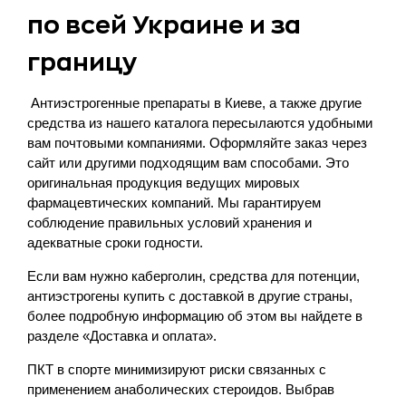
по всей Украине и за
границу
Антиэстрогенные препараты в Киеве, а также другие
средства из нашего каталога пересылаются удобными
вам почтовыми компаниями. Оформляйте заказ через
сайт или другими подходящим вам способами. Это
оригинальная продукция ведущих мировых
фармацевтических компаний. Мы гарантируем
соблюдение правильных условий хранения и
адекватные сроки годности.
Если вам нужно каберголин, средства для потенции,
антиэстрогены купить с доставкой в другие страны,
более подробную информацию об этом вы найдете в
разделе «Доставка и оплата».
ПКТ в спорте минимизируют риски связанных с
применением анаболических стероидов. Выбрав