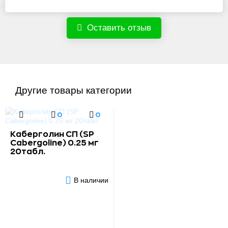
Оставить отзыв
Другие товары категории
0
0
Каберголин СП (SP
Cabergoline) 0.25 мг
20табл.
В наличии