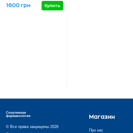
1600 грн
Купить
Спортивная
фармакология
Магазин
© Все права защищены 2026
Про нас