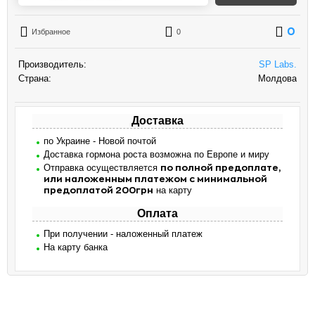
0
Избранное
0
Производитель:
SP Labs.
Страна:
Молдова
Доставка
по Украине - Новой почтой
Доставка гормона роста возможна по Европе и миру
Отправка осуществляется
по полной предоплате,
или наложенным платежом с минимальной
на карту
предоплатой 200грн
Оплата
При получении - наложенный платеж
На карту банка