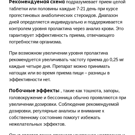
подразумевает прием целой
Рекомендуемая схема
таблетки или половины каждые 7-21 день при курсе
прогестиновых анаболических стероидов. Диапазон
дней определяется индивидуально и поддерживается
контролем уровня пролактина через анализ крови. Это
гарантирует эффективность приема, отвечающего
потребностям организма.
При возможном увеличении уровня пролактина
рекомендуется увеличивать частоту приема до 0,25 мг
каждые четыре дня. Препарат можно принимать
натощак или во время приема пищи – разницы в
эффективности нет.
, такие как тошнота, запоры,
Побочные эффекты
головокружение и бессонница обычно проявляются при
увеличении дозировки. Соблюдение рекомендуемой
дозировки, регулярные анализы и внимание к
собственному состоянию помогут избежать
нежелательных эффектов.