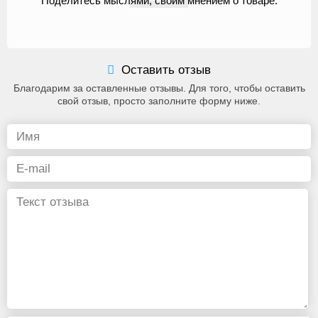
Поделитесь мыслями, своим мнением о товаре.
Оставить отзыв
Благодарим за оставленные отзывы. Для того, чтобы оставить
свой отзыв, просто заполните форму ниже.