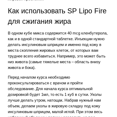
Как использовать SP Lipo Fire
для сжигания жира
В одном кубе микса содержится 40 mcg кленбутерола,
как и в одной стандартной таблетке. Инъекции нужно
делать инсулиновым шприцем и именно под кожу в
места скопления жировых клеток, от которых вам
труднее всего избавиться. Например, это может быть
низ живота (самые тяжелые места – область внизу
живота и бока).
Перед началом курса необходимо
проконсультироваться с врачом и пройти
обследование. Для начала курса оптимальной
дозировкой будет 1мл, то есть 1 куб в сутки. Уколы
лучше делать утром, натощак. Набрав нужный нам
объем, делаем уколы в жировую складку под кожу
инсулиновым шприцем, малой иглой. При этом весь