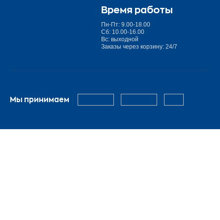
Время работы
Пн-Пт: 9.00-18.00
Сб: 10.00-16.00
Вс: выходной
Заказы через корзину: 24/7
Мы принимаем