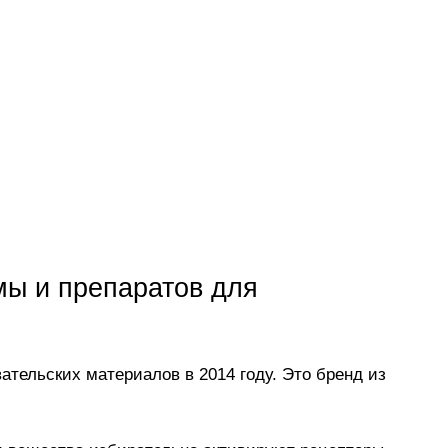
мы и препаратов для
ательских материалов в 2014 году. Это бренд из