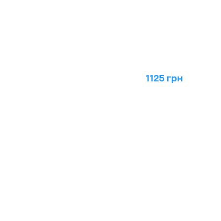
1125 грн