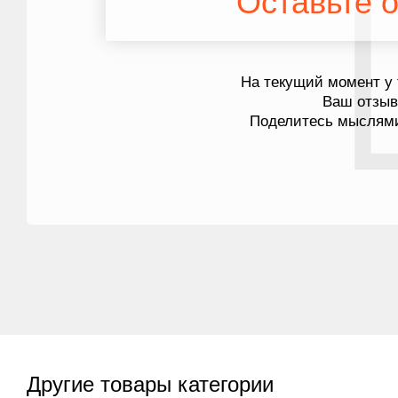
Оставьте о
На текущий момент у 
Ваш отзы
Поделитесь мыслями
Другие товары категории