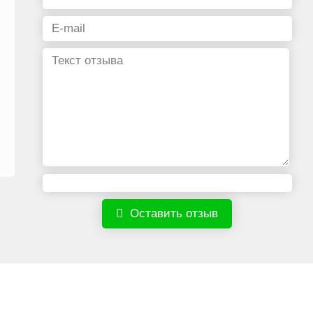
Оставить отзыв