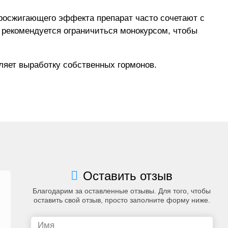
иросжигающего эффекта препарат часто сочетают с
рекомендуется ограничиться монокурсом, чтобы
вляет выработку собственных гормонов.
Оставить отзыв
Благодарим за оставленные отзывы. Для того, чтобы
оставить свой отзыв, просто заполните форму ниже.