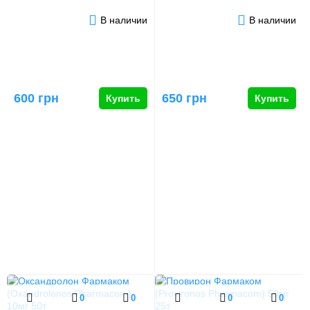
мл
В наличии
В наличии
600 грн
650 грн
Купить
Купить
0
0
0
0