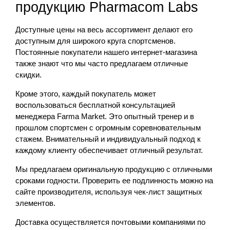
продукцию Pharmacom Labs
Доступные цены на весь ассортимент делают его
доступным для широкого круга спортсменов.
Постоянные покупатели нашего интернет-магазина
также знают что мы часто предлагаем отличные
скидки.
Кроме этого, каждый покупатель может
воспользоваться бесплатной консультацией
менеджера Farma Market. Это опытный тренер и в
прошлом спортсмен с огромным соревновательным
стажем. Внимательный и индивидуальный подход к
каждому клиенту обеспечивает отличный результат.
Мы предлагаем оригинальную продукцию с отличными
сроками годности. Проверить ее подлинность можно на
сайте производителя, используя чек-лист защитных
элементов.
Доставка осуществляется почтовыми компаниями по