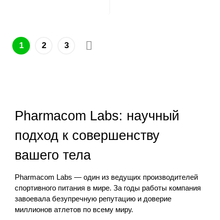
1
2
3
Pharmacom Labs: научный
подход к совершенству
вашего тела
Pharmacom Labs — один из ведущих производителей
спортивного питания в мире. За годы работы компания
завоевала безупречную репутацию и доверие
миллионов атлетов по всему миру.