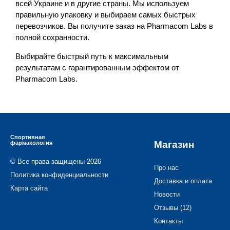
всей Украине и в другие страны. Мы используем
правильную упаковку и выбираем самых быстрых
перевозчиков. Вы получите заказ на Pharmacom Labs в
полной сохранности.
Выбирайте быстрый путь к максимальным
результатам с гарантированным эффектом от
Pharmacom Labs.
Спортивная
Магазин
фармакология
© Все права защищены 2026
Про нас
Политика конфиденциальности
Доставка и оплата
Карта сайта
Новости
Отзывы (12)
Контакты