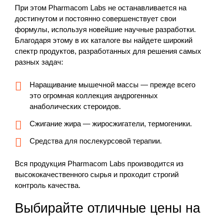
При этом Pharmacom Labs не останавливается на
достигнутом и постоянно совершенствует свои
формулы, используя новейшие научные разработки.
Благодаря этому в их каталоге вы найдете широкий
спектр продуктов, разработанных для решения самых
разных задач:
Наращивание мышечной массы — прежде всего
это огромная коллекция андрогенных
анаболических стероидов.
Сжигание жира — жиросжигатели, термогеники.
Средства для послекурсовой терапии.
Вся продукция Pharmacom Labs производится из
высококачественного сырья и проходит строгий
контроль качества.
Выбирайте отличные цены на