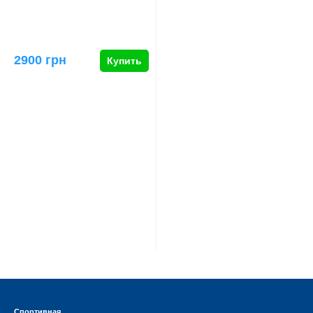
2900 грн
Купить
Спортивная