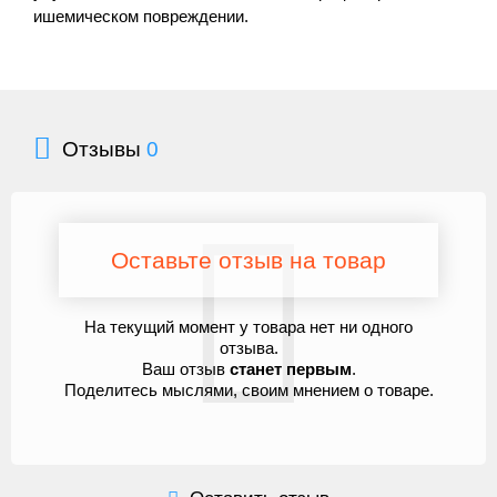
ишемическом повреждении.
Отзывы
0
Оставьте отзыв на товар
На текущий момент у товара нет ни одного
отзыва.
Ваш отзыв
станет первым
.
Поделитесь мыслями, своим мнением о товаре.