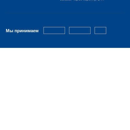
Мы принимаем