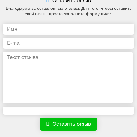
Оставить отзыв
Благодарим за оставленные отзывы. Для того, чтобы оставить
свой отзыв, просто заполните форму ниже.
Оставить отзыв