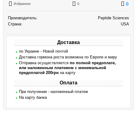
0
Избранное
0
Производитель:
Peptide Sciences
Страна:
USA
Доставка
по Украине - Новой почтой
Доставка гормона роста возможна по Европе и миру
Отправка осуществляется
по полной предоплате,
или наложенным платежом с минимальной
предоплатой 200грн
на карту
Оплата
При получении - наложенный платеж
На карту банка