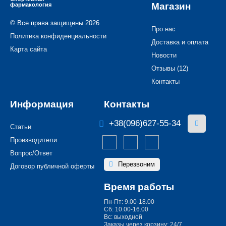
Магазин
фармакология
© Все права защищены 2026
Про нас
Политика конфиденциальности
Доставка и оплата
Карта сайта
Новости
Отзывы (12)
Контакты
Информация
Контакты
+38(096)627-55-34
Статьи
Производители
Вопрос/Ответ
Перезвоним
Договор публичной оферты
Время работы
Пн-Пт: 9.00-18.00
Сб: 10.00-16.00
Вс: выходной
Заказы через корзину: 24/7