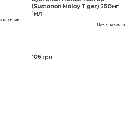
(Sustanon Malay Tiger) 250мг
1мл
в наличии
Нет в наличии
105 грн