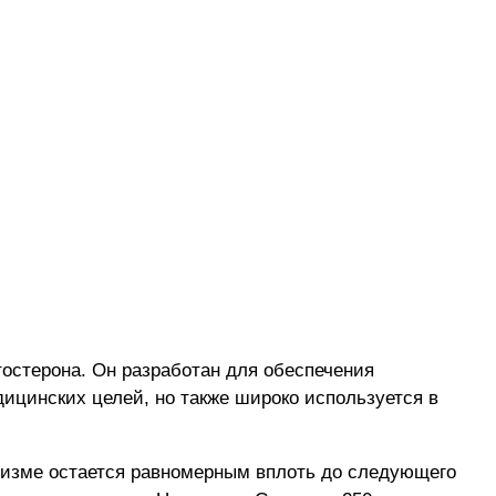
остерона. Он разработан для обеспечения
ицинских целей, но также широко используется в
анизме остается равномерным вплоть до следующего