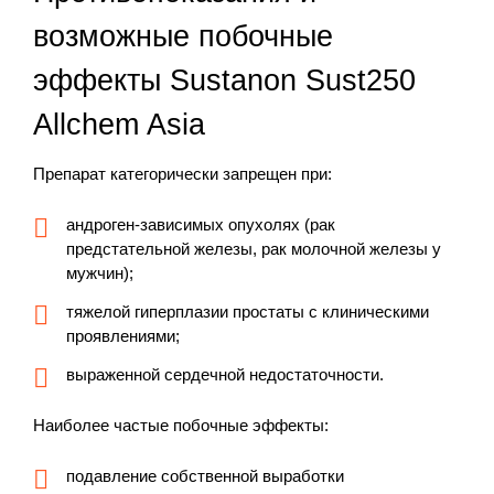
возможные побочные
эффекты Sustanon Sust250
Allchem Asia
Препарат категорически запрещен при:
андроген-зависимых опухолях (рак
предстательной железы, рак молочной железы у
мужчин);
тяжелой гиперплазии простаты с клиническими
проявлениями;
выраженной сердечной недостаточности.
Наиболее частые побочные эффекты:
подавление собственной выработки