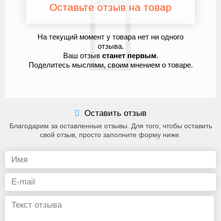
Оставьте отзыв на товар
На текущий момент у товара нет ни одного
отзыва.
Ваш отзыв
станет первым
.
Поделитесь мыслями, своим мнением о товаре.
Оставить отзыв
Благодарим за оставленные отзывы. Для того, чтобы оставить
свой отзыв, просто заполните форму ниже.