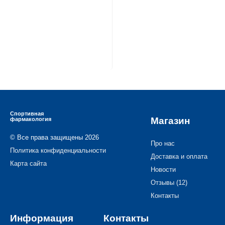
Спортивная
Магазин
фармакология
© Все права защищены 2026
Про нас
Политика конфиденциальности
Доставка и оплата
Карта сайта
Новости
Отзывы (12)
Контакты
Информация
Контакты