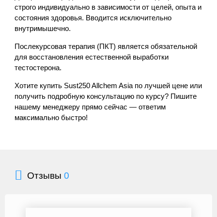
строго индивидуально в зависимости от целей, опыта и
состояния здоровья. Вводится исключительно
внутримышечно.
Послекурсовая терапия (ПКТ) является обязательной
для восстановления естественной выработки
тестостерона.
Хотите купить Sust250 Allchem Asia по лучшей цене или
получить подробную консультацию по курсу? Пишите
нашему менеджеру прямо сейчас — ответим
максимально быстро!
Отзывы
0