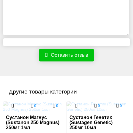
Оставить отзыв
Другие товары категории
0
0
0
0
Сустанон Магнус
Сустанон Генетик
(Sustanon 250 Magnus)
(Sustagen Genetic)
250мг 1мл
250мг 10мл