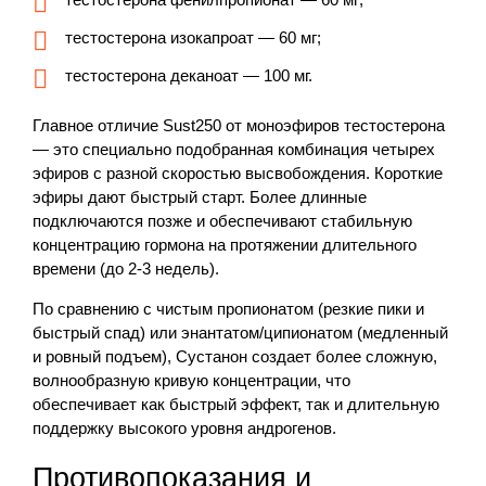
тестостерона изокапроат — 60 мг;
тестостерона деканоат — 100 мг.
Главное отличие Sust250 от моноэфиров тестостерона
— это специально подобранная комбинация четырех
эфиров с разной скоростью высвобождения. Короткие
эфиры дают быстрый старт. Более длинные
подключаются позже и обеспечивают стабильную
концентрацию гормона на протяжении длительного
времени (до 2-3 недель).
По сравнению с чистым пропионатом (резкие пики и
быстрый спад) или энантатом/ципионатом (медленный
и ровный подъем), Сустанон создает более сложную,
волнообразную кривую концентрации, что
обеспечивает как быстрый эффект, так и длительную
поддержку высокого уровня андрогенов.
Противопоказания и