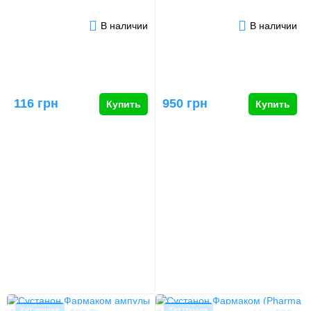
В наличии
В наличии
116 грн
950 грн
Купить
Купить
Хит продаж
Хит продаж