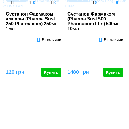
0
0
0
0
Сустанон Фармаком
Сустанон Фармаком
ампулы (Pharma Sust
(Pharma Sust 500
250 Pharmacom) 250мг
Pharmacom Lbs) 500мг
1мл
10мл
В наличии
В наличии
120 грн
1480 грн
Купить
Купить