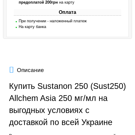
предоплатой 200грн
на карту
Оплата
При получении - наложенный платеж
На карту банка
Описание
Купить Sustanon 250 (Sust250)
Allchem Asia 250 мг/мл на
выгодных условиях с
доставкой по всей Украине