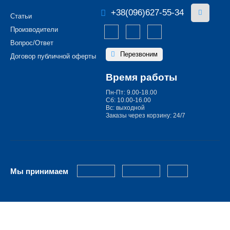
+38(096)627-55-34
Статьи
Производители
Вопрос/Ответ
Перезвоним
Договор публичной оферты
Время работы
Пн-Пт: 9.00-18.00
Сб: 10.00-16.00
Вс: выходной
Заказы через корзину: 24/7
Мы принимаем