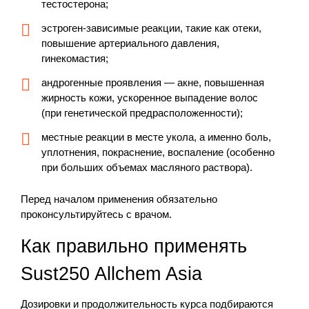
тестостерона;
эстроген-зависимые реакции, такие как отеки,
повышение артериального давления,
гинекомастия;
андрогенные проявления — акне, повышенная
жирность кожи, ускоренное выпадение волос
(при генетической предрасположенности);
местные реакции в месте укола, а именно боль,
уплотнения, покраснение, воспаление (особенно
при больших объемах масляного раствора).
Перед началом применения обязательно
проконсультируйтесь с врачом.
Как правильно применять
Sust250 Allchem Asia
Дозировки и продолжительность курса подбираются