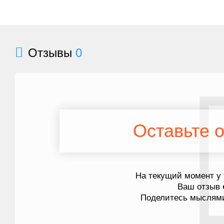
Отзывы
0
Оставьте о
На текущий момент у 
Ваш отзыв
Поделитесь мыслями