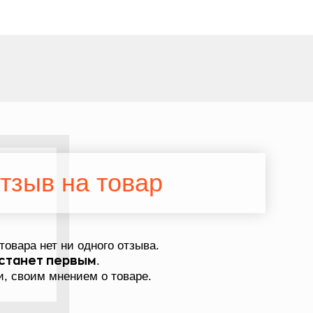
тзыв на товар
товара нет ни одного отзыва.
.
станет первым
, своим мнением о товаре.