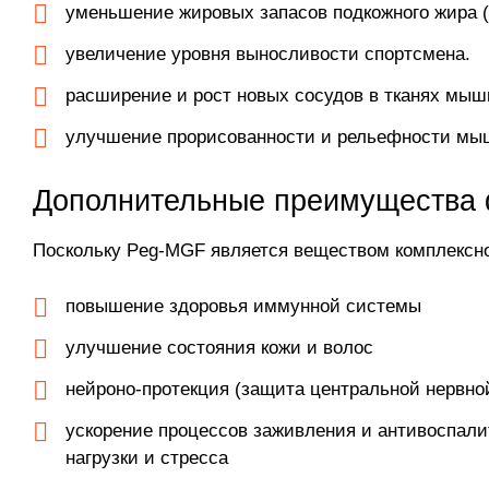
уменьшение жировых запасов подкожного жира (
увеличение уровня выносливости спортсмена.
расширение и рост новых сосудов в тканях мышц
улучшение прорисованности и рельефности мы
Дополнительные преимущества 
Поскольку Peg-MGF является веществом комплексн
повышение здоровья иммунной системы
улучшение состояния кожи и волос
нейроно-протекция (защита центральной нервно
ускорение процессов заживления и антивоспали
нагрузки и стресса