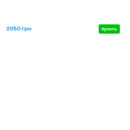
2050 грн
Купить