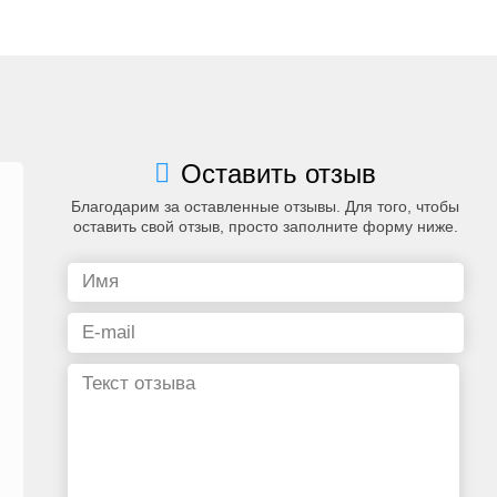
Оставить отзыв
Благодарим за оставленные отзывы. Для того, чтобы
оставить свой отзыв, просто заполните форму ниже.