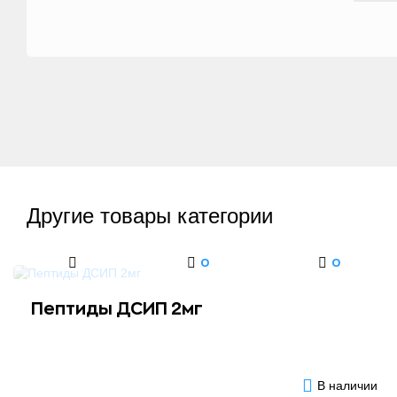
Другие товары категории
0
0
Пептиды ДСИП 2мг
В наличии