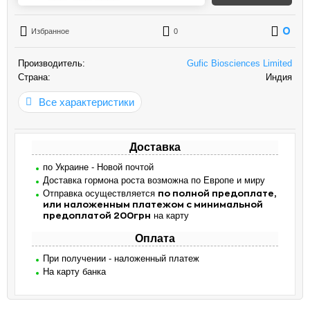
0
Избранное
0
Производитель:
Gufic Biosciences Limited
Страна:
Индия
Все характеристики
Доставка
по Украине - Новой почтой
Доставка гормона роста возможна по Европе и миру
Отправка осуществляется
по полной предоплате,
или наложенным платежом с минимальной
на карту
предоплатой 200грн
Оплата
При получении - наложенный платеж
На карту банка