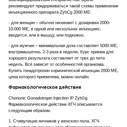
рекомендуют придерживаться такой схемы применения
инъекционного препарата ZyhCg 2000 МЕ:
- для женщин – обычно начинают с дозировки 2000-
10.000 МЕ, в одной или нескольких инъекциях;
вводится. или в мышцу, или подкожно.
- для мужчин – минимальная доза составляет 5000 МЕ,
внутримышечно, 2-3 раза в неделю. Курс приема для
хорошего результата составляет от трех до пяти
недель. Всё зависит от особенностей организма.
Купить гонадотропин хорионической инъекции 2000 МЕ,
цена которого приемлема, можно онлайн.
Фармакологическое действие
Chorionic Gonadotropin Injection IP Zyh©g
Фармакологическое действие ХГЧ описывается
следующим образом.
1. Стимуляция яичников у женского пола. ХГЧ