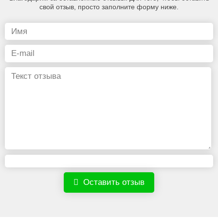
свой отзыв, просто заполните форму ниже.
Оставить отзыв