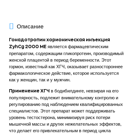
Описание
Гонадотропин хорионическая инъекция
является фармацевтическим
ZyhCg 2000 ME
препаратом, содержащим гликопротеин, производимый
женской плацентой в период беременности. Этот
гормон, известный как ХГЧ, оказывает разностороннее
фармакологическое действие, которое используется
как у женщин, так и у мужчин.
в бодибилдинге, невзирая на его
Применение ХГЧ
популярность, подлежит внимательному контролю и
регулированию под наблюдением квалифицированных
специалистов. Этот препарат может поддерживать
уровень тестостерона, минимизируя риск потери
мышечной массы и других нежелательных эффектов,
что делает его привлекательным в период цикла