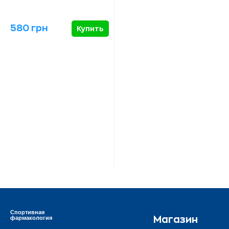
580 грн
Купить
Спортивная
фармакология
Магазин