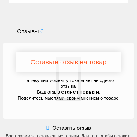
Отзывы
0
Оставьте отзыв на товар
На текущий момент у товара нет ни одного
отзыва.
Ваш отзыв
.
станет первым
Поделитесь мыслями, своим мнением о товаре.
Оставить отзыв
Благодарим за оставленные отзывы. Для того, чтобы оставить