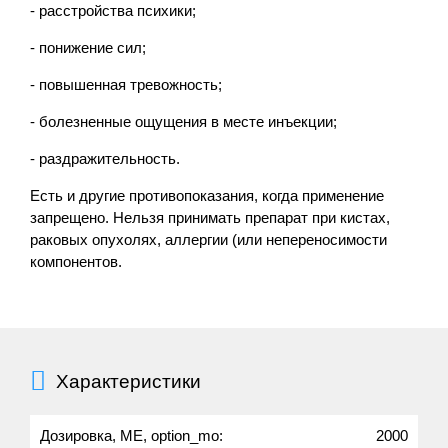
- расстройства психики;
- понижение сил;
- повышенная тревожность;
- болезненные ощущения в месте инъекции;
- раздражительность.
Есть и другие противопоказания, когда применение
запрещено. Нельзя принимать препарат при кистах,
раковых опухолях, аллергии (или непереносимости
компонентов.
Характеристики
Дозировка, МЕ, option_mo:
2000