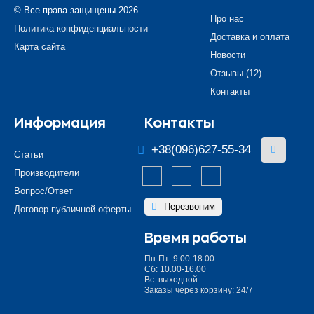
© Все права защищены 2026
Про нас
Политика конфиденциальности
Доставка и оплата
Карта сайта
Новости
Отзывы (12)
Контакты
Информация
Контакты
+38(096)627-55-34
Статьи
Производители
Вопрос/Ответ
Перезвоним
Договор публичной оферты
Время работы
Пн-Пт: 9.00-18.00
Сб: 10.00-16.00
Вс: выходной
Заказы через корзину: 24/7