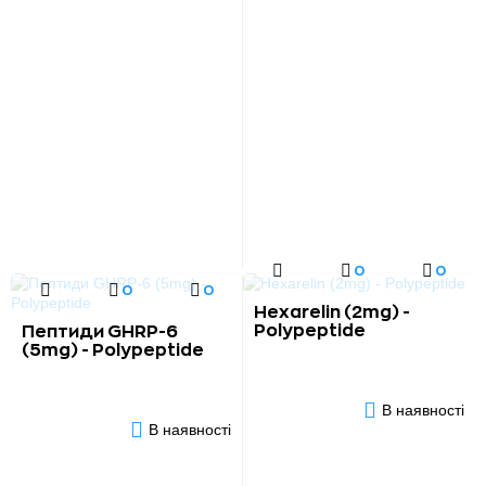
0
0
0
0
Hexarelin (2mg) -
Polypeptide
Пептиди GHRP-6
(5mg) - Polypeptide
В наявності
В наявності