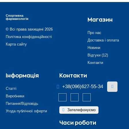
Спортивна
фармакологія
Магазин
© Всі права захищені 2026
Про нас
Політика конфіденційності
Доставка і оплата
Карта сайту
Новини
Відгуки (12)
Контакти
Інформація
Контакти
+38(096)627-55-34
Статті
Виробники
Питання/Відповідь
Зателефонуємо
Угода публічної оферти
Часи роботи