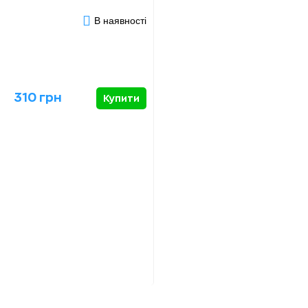
В наявності
310 грн
Купити