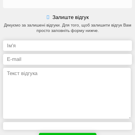
Залиште відгук
Дякуємо за залишені відгуки. Для того, щоб залишити відгук Вам
просто заповніть форму нижче.