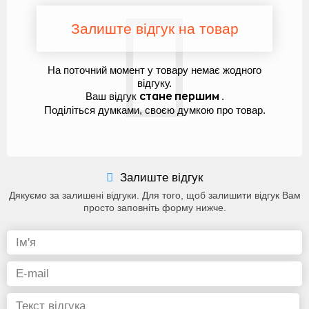
Залиште відгук на товар
На поточний момент у товару немає жодного
відгуку.
Ваш відгук
.
стане першим
Поділіться думками, своєю думкою про товар.
Залиште відгук
Дякуємо за залишені відгуки. Для того, щоб залишити відгук Вам
просто заповніть форму нижче.