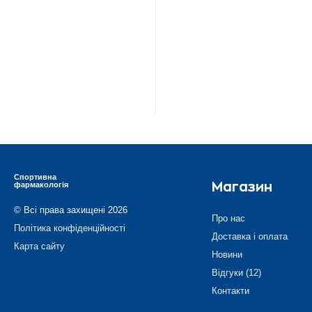
Спортивна
фармакологія
Магазин
© Всі права захищені 2026
Про нас
Політика конфіденційності
Доставка і оплата
Карта сайту
Новини
Відгуки (12)
Контакти