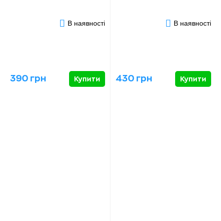
В наявності
В наявності
390 грн
430 грн
Купити
Купити