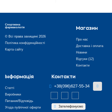
Спортивна
фармакологія
Магазин
© Всі права захищені 2026
Про нас
Політика конфіденційності
Доставка і оплата
Карта сайту
Новини
Відгуки (12)
Контакти
Інформація
Контакти
+38(096)627-55-34
Статті
Виробники
Питання/Відповідь
Зателефонуємо
Угода публічної оферти