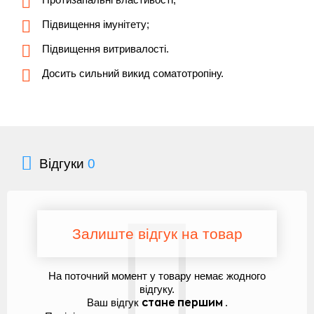
Підвищення імунітету;
Підвищення витривалості.
Досить сильний викид соматотропіну.
Відгуки
0
Залиште відгук на товар
На поточний момент у товару немає жодного
відгуку.
Ваш відгук
.
стане першим