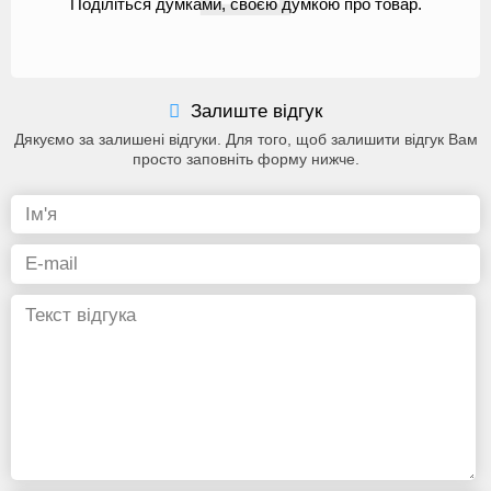
Поділіться думками, своєю думкою про товар.
Залиште відгук
Дякуємо за залишені відгуки. Для того, щоб залишити відгук Вам
просто заповніть форму нижче.