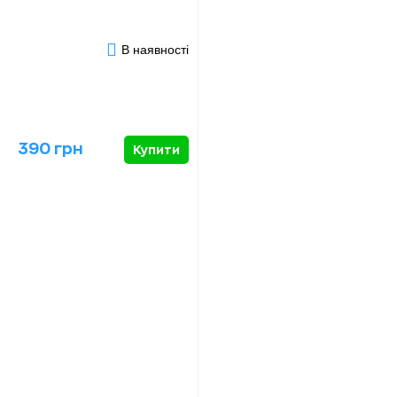
В наявності
390 грн
Купити