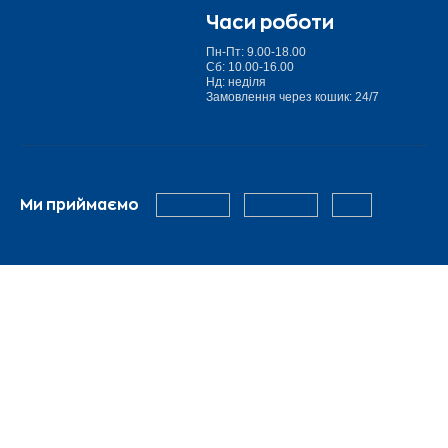
Часи роботи
Пн-Пт: 9.00-18.00
Сб: 10.00-16.00
Нд: неділя
Замовлення через кошик: 24/7
Ми приймаємо