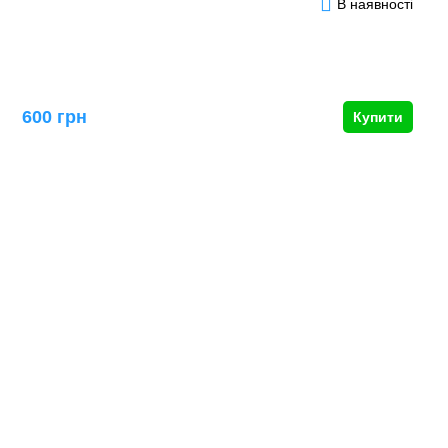
В наявності
600 грн
Купити