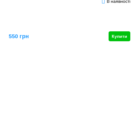
В наявності
550 грн
Купити