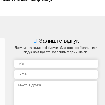
Залиште відгук
Дякуємо за залишені відгуки. Для того, щоб залишити
відгук Вам просто заповніть форму нижче.