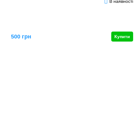
В наявності
500 грн
Купити