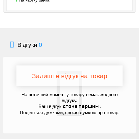
На картку банка
Відгуки
0
Залиште відгук на товар
На поточний момент у товару немає жодного
відгуку.
Ваш відгук
.
стане першим
Поділіться думками, своєю думкою про товар.