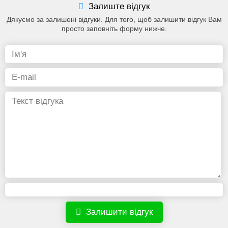
Залиште відгук
Дякуємо за залишені відгуки. Для того, щоб залишити відгук Вам
просто заповніть форму нижче.
Залишити відгук