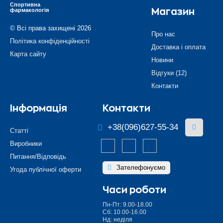
Спортивна
фармакологія
Магазин
© Всі права захищені 2026
Про нас
Політика конфіденційності
Доставка і оплата
Карта сайту
Новини
Відгуки (12)
Контакти
Інформація
Контакти
+38(096)627-55-34
Статті
Виробники
Питання/Відповідь
Зателефонуємо
Угода публічної оферти
Часи роботи
Пн-Пт: 9.00-18.00
Сб: 10.00-16.00
Нд: неділя