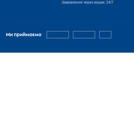
Замовлення через кошик: 24/7
Ми приймаємо