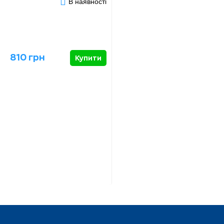
В наявності
810 грн
Купити