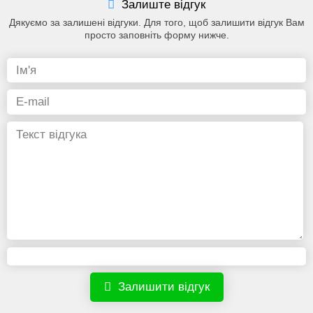
Залиште відгук
Дякуємо за залишені відгуки. Для того, щоб залишити відгук Вам
просто заповніть форму нижче.
Залишити відгук