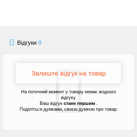
Відгуки
0
Залиште відгук на товар
На поточний момент у товару немає жодного
відгуку.
Ваш відгук
стане першим
.
Поділіться думками, своєю думкою про товар.