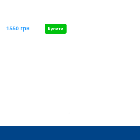
1550 грн
Купити