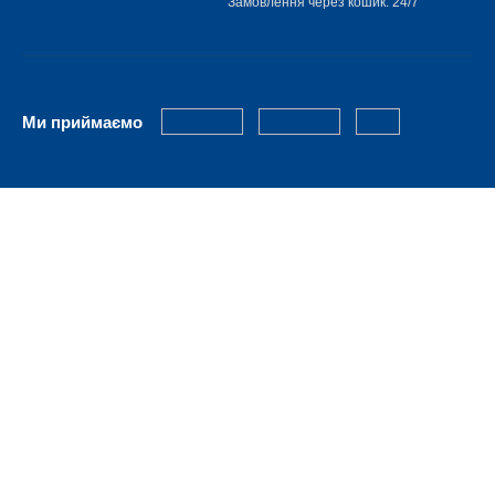
Замовлення через кошик: 24/7
Ми приймаємо