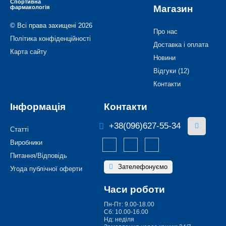
Спортивна
Магазин
фармакологія
© Всі права захищені 2026
Про нас
Політика конфіденційності
Доставка і оплата
Карта сайту
Новини
Відгуки (12)
Контакти
Інформація
Контакти
+38(096)627-55-34
Статті
Виробники
Питання/Відповідь
Зателефонуємо
Угода публічної оферти
Часи роботи
Пн-Пт: 9.00-18.00
Сб: 10.00-16.00
Нд: неділя