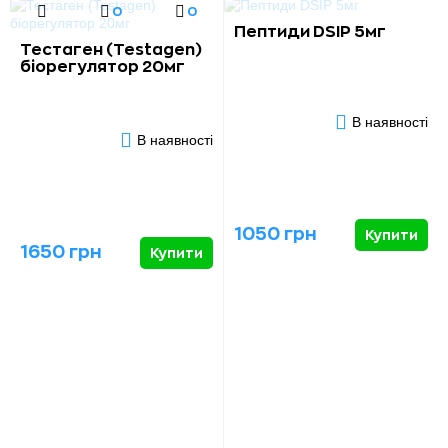
0
0
Пептиди DSIP 5мг
Тестаген (Testagen)
біорегулятор 20мг
В наявності
В наявності
1050 грн
Купити
1650 грн
Купити