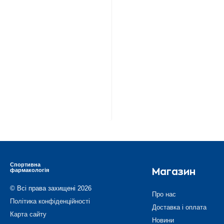
Спортивна
фармакологія
Магазин
© Всі права захищені 2026
Про нас
Політика конфіденційності
Доставка і оплата
Карта сайту
Новини