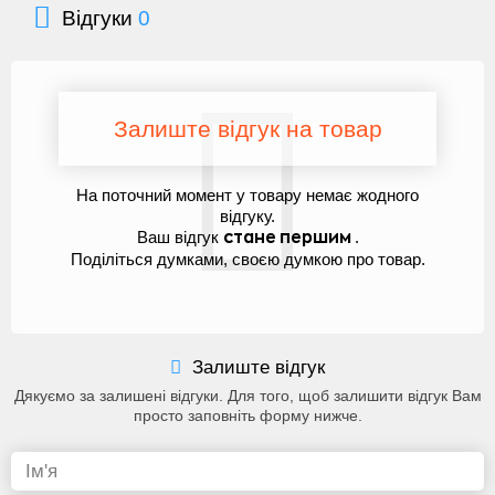
Відгуки
0
Залиште відгук на товар
На поточний момент у товару немає жодного
відгуку.
Ваш відгук
.
стане першим
Поділіться думками, своєю думкою про товар.
Залиште відгук
Дякуємо за залишені відгуки. Для того, щоб залишити відгук Вам
просто заповніть форму нижче.