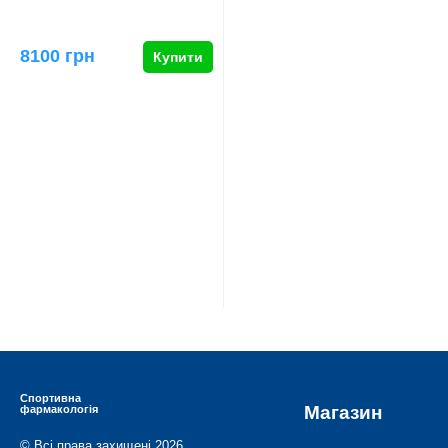
8100 грн
Купити
Спортивна
Магазин
фармакологія
© Всі права захищені 2026