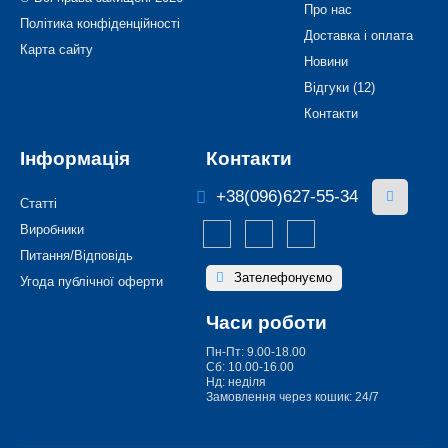
Про нас
Політика конфіденційності
Доставка і оплата
Карта сайту
Новини
Відгуки (12)
Контакти
Інформація
Контакти
+38(096)627-55-34
Статті
Виробники
Питання/Відповідь
Зателефонуємо
Угода публічної оферти
Часи роботи
Пн-Пт: 9.00-18.00
Сб: 10.00-16.00
Нд: неділя
Замовлення через кошик: 24/7