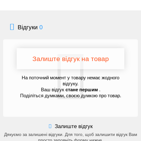
Відгуки
0
Залиште відгук на товар
На поточний момент у товару немає жодного
відгуку.
Ваш відгук
стане першим
.
Поділіться думками, своєю думкою про товар.
Залиште відгук
Дякуємо за залишені відгуки. Для того, щоб залишити відгук Вам
просто заповніть форму нижче.