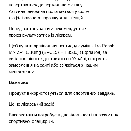
повертаються до нормального стану.
Активна речовина постачається у формі
ліофілізованого порошку для ін'єкцій.
Перед застосуванням рекомендується
проконсультуватись із лікарем.
Щоб купити оригінальну пептидну суміш Ultra Rehab
Mix ZPHC 10mg (BPC157 + TB500) (1 флакон) за
вигідною ціною з доставкою по Україні, оформіть
замовлення на сайті або зв'яжіться з нашим
менеджером.
Важливо
Продукт використовується для спортивних завдань.
Це не лікарський засіб.
Використання потребує відповідальності та розуміння
спортивної специфіки.