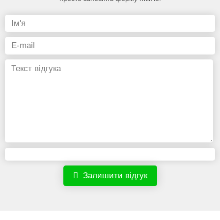
Залишити відгук