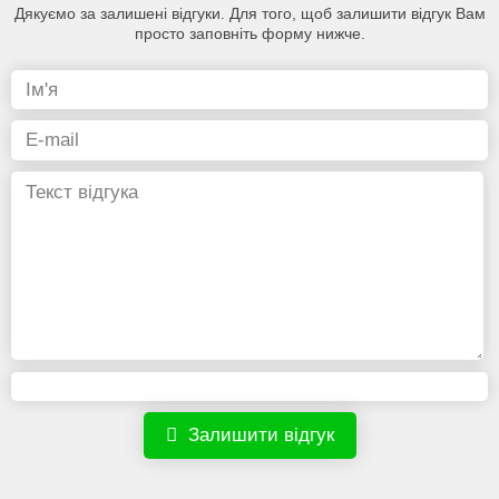
Дякуємо за залишені відгуки. Для того, щоб залишити відгук Вам
просто заповніть форму нижче.
Залишити відгук