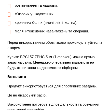
розтягування та надриви;
м'язових ушкодженнях;
хронічних болях (плечі, лікті, коліна);
після інтенсивних навантажень та операцій.
Перед використанням обов'язково проконсультуйтеся з
лікарем.
Купити BPC157 ZPHC 5 мг (1 флакон) можна прямо
зараз на сайті. Менеджер оперативно відповість на
будь-які питання та допоможе з підбором.
Важливо
Продукт використовується для спортивних завдань.
Це не лікарський засіб.
Використання потребує відповідальності та розуміння
спортивної специфіки.