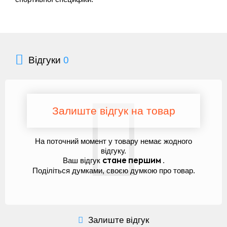
Відгуки
0
Залиште відгук на товар
На поточний момент у товару немає жодного
відгуку.
Ваш відгук
.
стане першим
Поділіться думками, своєю думкою про товар.
Залиште відгук