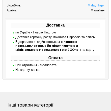
Виробник:
Malay Tiger
Країна:
Малайзія
Доставка
по Україні - Новою Поштою
Доставка гормону росту можлива Європою та світом
Відправлення здійснюється
за повною
передоплатою, або післяплатою з
на карту
мінімальною передоплатою 200грн
Оплата
При отриманні - післяплата
На картку банка
Інші товари категорії