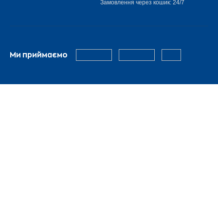
Замовлення через кошик: 24/7
Ми приймаємо