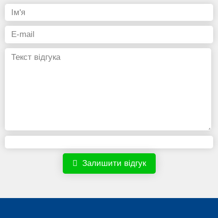
Залишити відгук