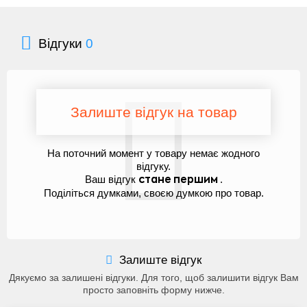
Відгуки
0
Залиште відгук на товар
На поточний момент у товару немає жодного
відгуку.
Ваш відгук
.
стане першим
Поділіться думками, своєю думкою про товар.
Залиште відгук
Дякуємо за залишені відгуки. Для того, щоб залишити відгук Вам
просто заповніть форму нижче.