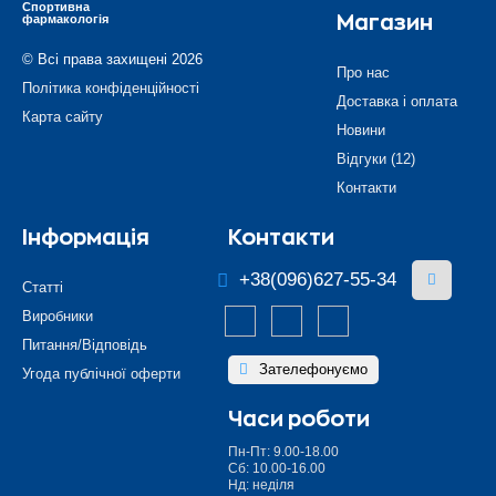
Спортивна
фармакологія
Магазин
© Всі права захищені 2026
Про нас
Політика конфіденційності
Доставка і оплата
Карта сайту
Новини
Відгуки (12)
Контакти
Інформація
Контакти
+38(096)627-55-34
Статті
Виробники
Питання/Відповідь
Зателефонуємо
Угода публічної оферти
Часи роботи
Пн-Пт: 9.00-18.00
Сб: 10.00-16.00
Нд: неділя