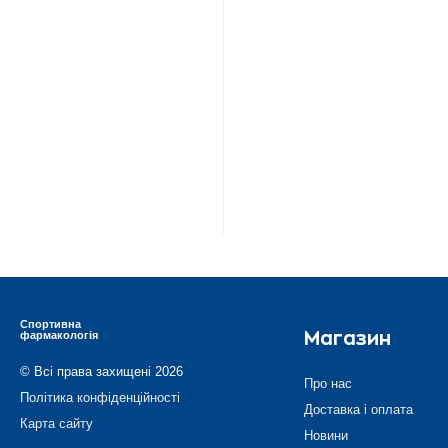
Спортивна
фармакологія
Магазин
© Всі права захищені 2026
Про нас
Політика конфіденційності
Доставка і оплата
Карта сайту
Новини