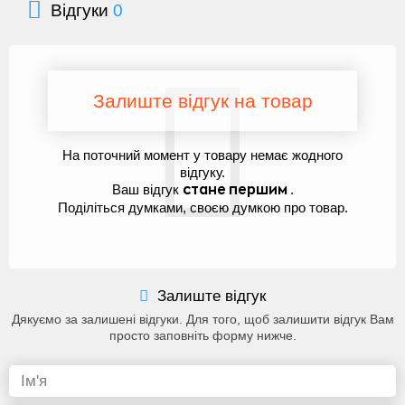
Відгуки
0
Залиште відгук на товар
На поточний момент у товару немає жодного
відгуку.
Ваш відгук
.
стане першим
Поділіться думками, своєю думкою про товар.
Залиште відгук
Дякуємо за залишені відгуки. Для того, щоб залишити відгук Вам
просто заповніть форму нижче.