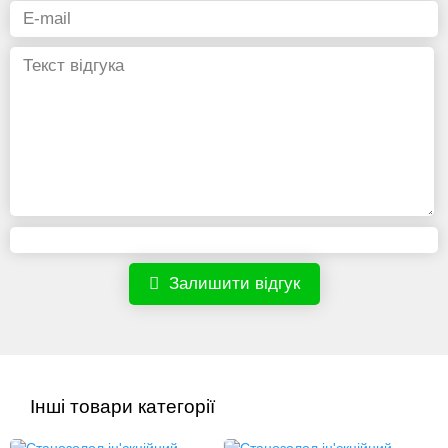
Залишити відгук
Інші товари категорії