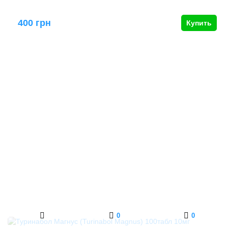
400 грн
Купить
0
0