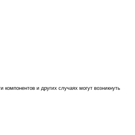
 компонентов и других случаях могут возникнуть