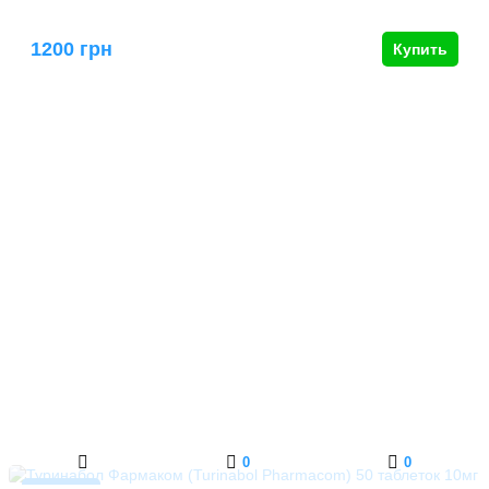
1200 грн
Купить
0
0