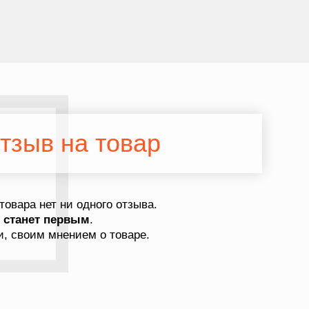
тзыв на товар
товара нет ни одного отзыва.
в
станет первым
.
, своим мнением о товаре.