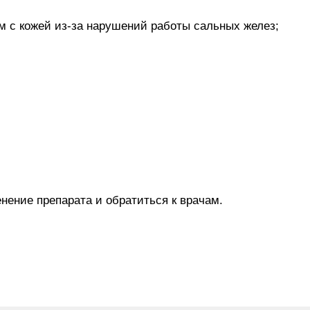
м с кожей из-за нарушений работы сальных желез;
нение препарата и обратиться к врачам.