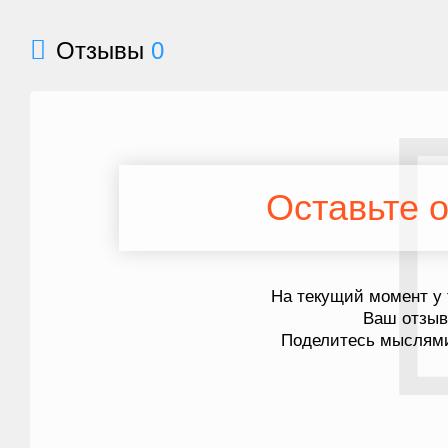
Отзывы
0
Оставьте о
На текущий момент у 
Ваш отзы
Поделитесь мыслями