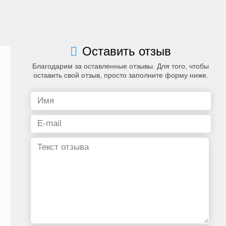
Оставить отзыв
Благодарим за оставленные отзывы. Для того, чтобы
оставить свой отзыв, просто заполните форму ниже.