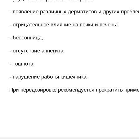
- появление различных дерматитов и других пробле
- отрицательное влияние на почки и печень;
- бессонница,
- отсутствие аппетита;
- тошнота;
- нарушение работы кишечника.
При передозировке рекомендуется прекратить приме