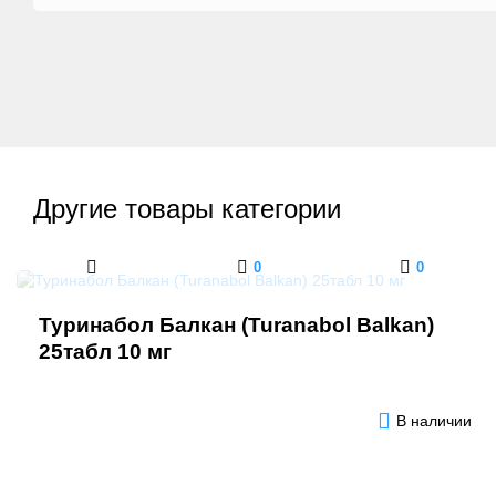
Другие товары категории
0
0
Туринабол Балкан (Turanabol Balkan)
25табл 10 мг
В наличии