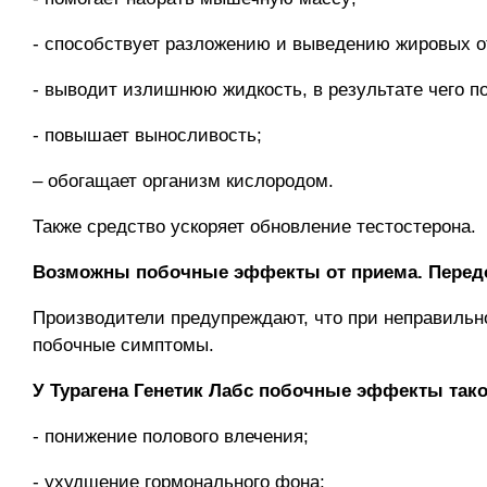
- способствует разложению и выведению жировых 
- выводит излишнюю жидкость, в результате чего 
- повышает выносливость;
– обогащает организм кислородом.
Также средство ускоряет обновление тестостерона.
Возможны побочные эффекты от приема. Перед
Производители предупреждают, что при неправильн
побочные симптомы.
У Турагена Генетик Лабс побочные эффекты так
- понижение полового влечения;
- ухудшение гормонального фона;