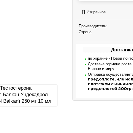
Избранное
Производитель:
Страна:
Доставка
по Украине - Новой почт
Доставка гормона роста
Европе и миру
Отправка осуществляет
предоплате, или н
платежом с минима
предоплатой 200гр