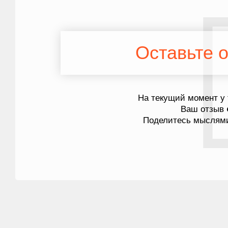
Оставьте о
На текущий момент у 
Ваш отзыв
Поделитесь мыслями