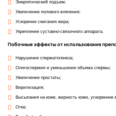
Энергетический подъем;
Увеличение полового влечения;
Ускорение сжигания жира;
Укрепление суставно-связочного аппарата.
Побочные эффекты от использования преп
Нарушение сперматогенеза;
Олигоспермия и уменьшение объема спермы;
Увеличение простаты;
Вирилизация;
Высыпания на коже, жирность кожи, ускоренное 
Отек;