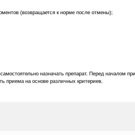
ментов (возвращается к норме после отмены);
самостоятельно назначать препарат. Перед началом при
ть приема на основе различных критериев.