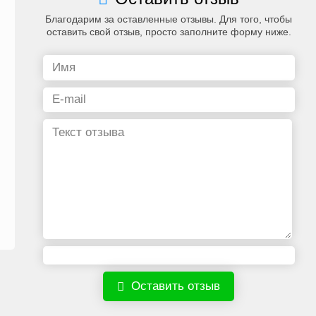
Благодарим за оставленные отзывы. Для того, чтобы
оставить свой отзыв, просто заполните форму ниже.
Оставить отзыв