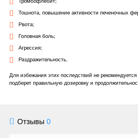
Тромбофлебит;
Тошнота, повышение активности печеночных фер
Рвота;
Головная боль;
Агрессия;
Раздражительность.
Для избежания этих последствий не рекомендуется 
подберет правильную дозировку и продолжительнос
Отзывы
0