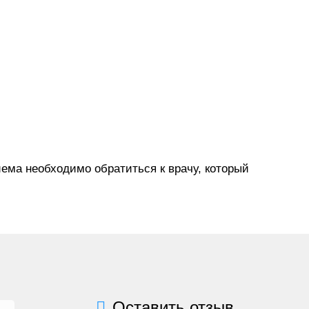
ема необходимо обратиться к врачу, который
Оставить отзыв