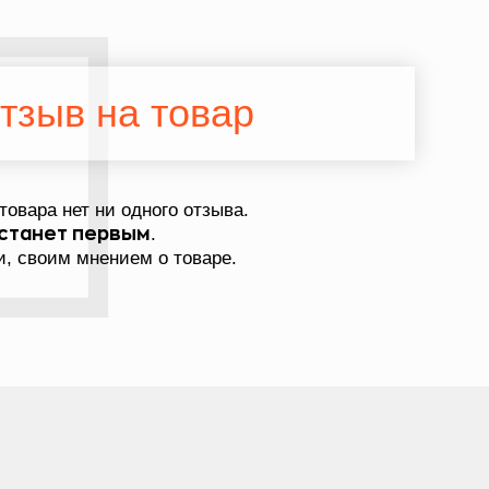
тзыв на товар
товара нет ни одного отзыва.
.
станет первым
, своим мнением о товаре.