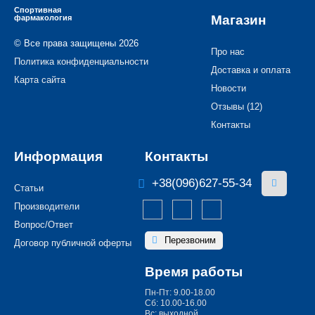
Спортивная
Магазин
фармакология
© Все права защищены 2026
Про нас
Политика конфиденциальности
Доставка и оплата
Карта сайта
Новости
Отзывы (12)
Контакты
Информация
Контакты
+38(096)627-55-34
Статьи
Производители
Вопрос/Ответ
Перезвоним
Договор публичной оферты
Время работы
Пн-Пт: 9.00-18.00
Сб: 10.00-16.00
Вс: выходной