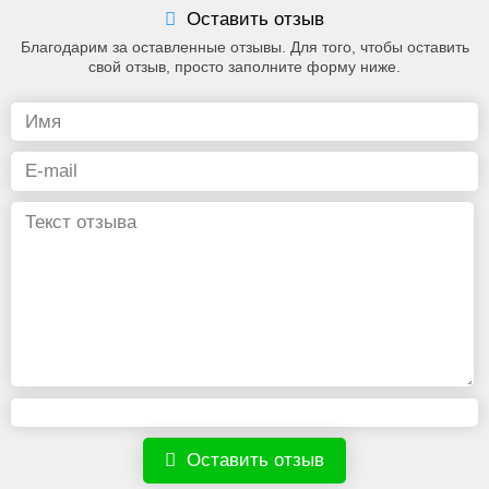
Оставить отзыв
Благодарим за оставленные отзывы. Для того, чтобы оставить
свой отзыв, просто заполните форму ниже.
Оставить отзыв