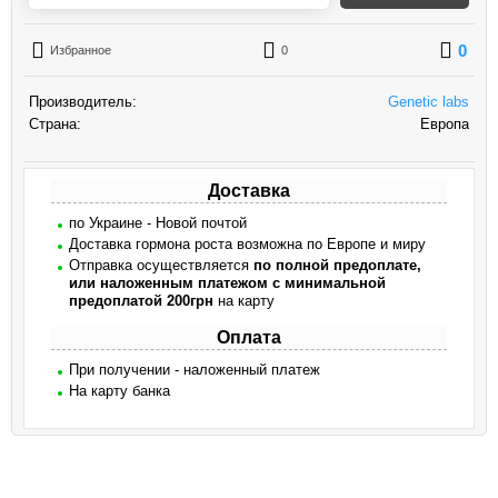
0
Избранное
0
Производитель:
Genetic labs
Страна:
Европа
Доставка
по Украине - Новой почтой
Доставка гормона роста возможна по Европе и миру
Отправка осуществляется
по полной предоплате,
или наложенным платежом с минимальной
предоплатой 200грн
на карту
Оплата
При получении - наложенный платеж
На карту банка