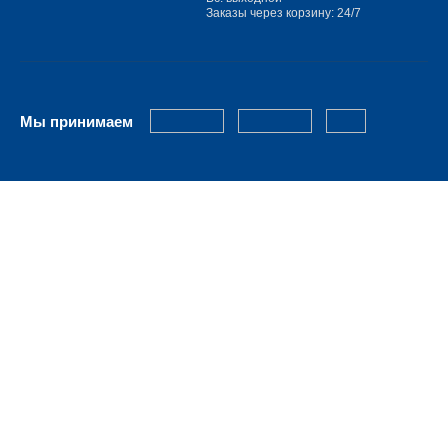
Заказы через корзину: 24/7
Мы принимаем