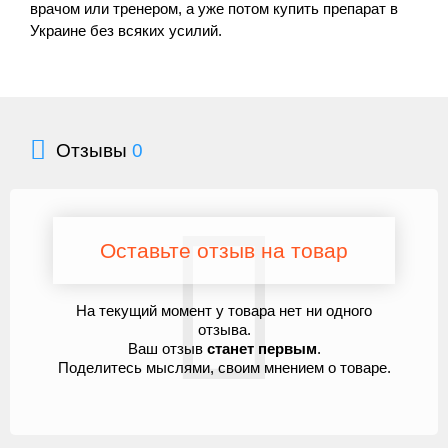
врачом или тренером, а уже потом купить препарат в
Украине без всяких усилий.
Отзывы
0
Оставьте отзыв на товар
На текущий момент у товара нет ни одного
отзыва.
Ваш отзыв
станет первым
.
Поделитесь мыслями, своим мнением о товаре.