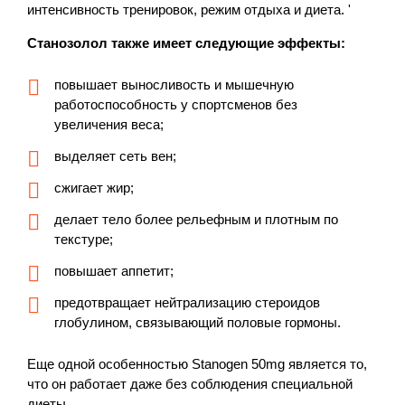
интенсивность тренировок, режим отдыха и диета. '
Станозолол также имеет следующие эффекты:
повышает выносливость и мышечную
работоспособность у спортсменов без
увеличения веса;
выделяет сеть вен;
сжигает жир;
делает тело более рельефным и плотным по
текстуре;
повышает аппетит;
предотвращает нейтрализацию стероидов
глобулином, связывающий половые гормоны.
Еще одной особенностью Stanogen 50mg является то,
что он работает даже без соблюдения специальной
диеты.