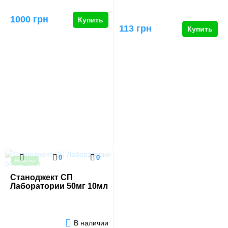
1000 грн
Купить
113 грн
Купить
0
0
Новинка
Станоджект СП
Лаборатории 50мг 10мл
В наличии