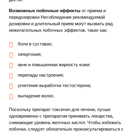
Возможные побочные эффекты
от приема и
передозировки Несоблюдение рекомендуемой
дозировки и длительный прием могут вызвать ряд
нежелательных побочных эффектов, таких как:
боли в суставах;
гипертония;
акне и повышенная жирность кожи;
перепады настроения;
угнетение выработки тестостерона;
выпадение волос.
Поскольку препарат токсичен для печени, лучше
одновременно с препаратом принимать лекарства,
снижающие уровень желчных кислот. Чтобы избежать
побочки, следует обязательно проконсультироваться с