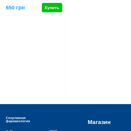
650 грн
Купить
Спортивная
Магазин
фармакология