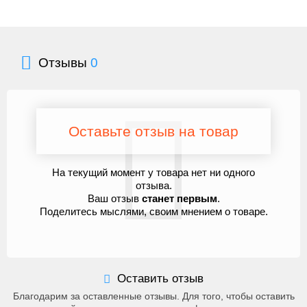
Отзывы
0
Оставьте отзыв на товар
На текущий момент у товара нет ни одного
отзыва.
Ваш отзыв
станет первым
.
Поделитесь мыслями, своим мнением о товаре.
Оставить отзыв
Благодарим за оставленные отзывы. Для того, чтобы оставить