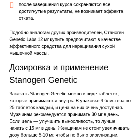
после завершения курса сохраняются все
достигнутые результаты, не возникает эффекта
отката.
Подобно аналогам других производителей, Станоген
Genetic Labs 12 мг купить предпочитают в качестве
эффективного средства для наращивания сухой
мышечной массы.
Дозировка и применение
Stanogen Genetic
Заказать Stanogen Genetic можно в виде таблеток,
которые принимаются внутрь. В упаковке 4 блистера по
25 таблеток каждый, и цена на них очень доступная.
Мужчинам рекомендуется принимать 30 мг в день.
Если цель — улучшить выносливость, то лучше
начать с 15 мг в день. Женщинам не стоит увеличивать
дозу больше 5-10 мг, чтобы не было вирилизации.