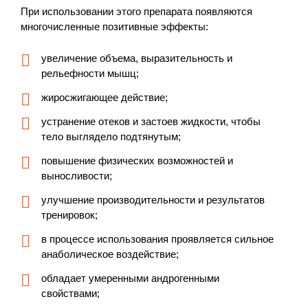
При использовании этого препарата появляются
многочисленные позитивные эффекты:
увеличение объема, выразительность и
рельефности мышц;
жиросжигающее действие;
устранение отеков и застоев жидкости, чтобы
тело выглядело подтянутым;
повышение физических возможностей и
выносливости;
улучшение производительности и результатов
тренировок;
в процессе использования проявляется сильное
анаболическое воздействие;
обладает умеренными андрогенными
свойствами;