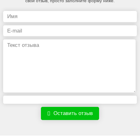
свой отзыв, просто заполните форму ниже.
Оставить отзыв