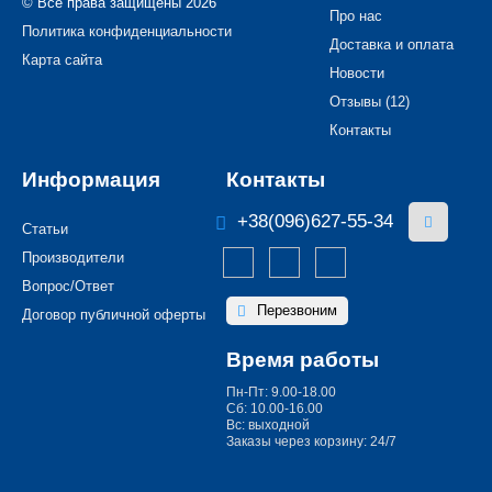
© Все права защищены 2026
Про нас
Политика конфиденциальности
Доставка и оплата
Карта сайта
Новости
Отзывы (12)
Контакты
Информация
Контакты
+38(096)627-55-34
Статьи
Производители
Вопрос/Ответ
Перезвоним
Договор публичной оферты
Время работы
Пн-Пт: 9.00-18.00
Сб: 10.00-16.00
Вс: выходной
Заказы через корзину: 24/7