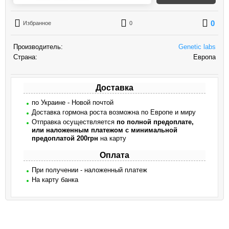
0
Избранное
0
Производитель:
Genetic labs
Страна:
Европа
Доставка
по Украине - Новой почтой
Доставка гормона роста возможна по Европе и миру
Отправка осуществляется
по полной предоплате,
или наложенным платежом с минимальной
предоплатой 200грн
на карту
Оплата
При получении - наложенный платеж
На карту банка