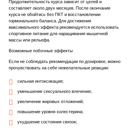
Продолжительность курса зависит от целей и
составляет около двух месяцев. После окончания
курса не обойтись без ПКТ и восстановлении
гормонального баланса. Для достижения
максимального эффекта рекомендуется использовать
спортивное питание для наращивания мышечной
массы или рельефа.
Возможные побочные эффекты
Если не соблюдать рекомендации по дозировке, можно
прочувствовать на себе нежелательные реакции:
сильная интоксикация;
уменьшение сексуального влечения;
увеличение жировых отложений;
повышение уровня холестерина;
ухудшение состояния связок;