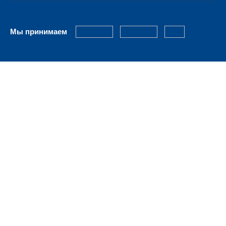
Мы принимаем