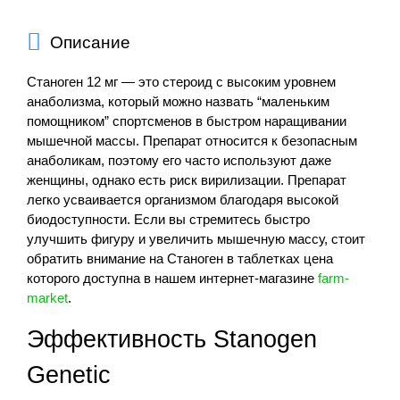
Описание
Станоген 12 мг — это стероид с высоким уровнем
анаболизма, который можно назвать “маленьким
помощником” спортсменов в быстром наращивании
мышечной массы. Препарат относится к безопасным
анаболикам, поэтому его часто используют даже
женщины, однако есть риск вирилизации. Препарат
легко усваивается организмом благодаря высокой
биодоступности. Если вы стремитесь быстро
улучшить фигуру и увеличить мышечную массу, стоит
обратить внимание на Станоген в таблетках цена
которого доступна в нашем интернет-магазине
farm-
market
.
Эффективность Stanogen
Genetic