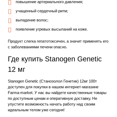
повышение артериального давления;
учащенный сердечный ритм;
выпадение волос;
появление угревых высыпаний на коже.
Продукт слегка гепатотоксичен, а значит применять его
с заболеваниями печени опасно.
Где купить Stanogen Genetic
12 мг
Stanogen Genetic (Станозолол Генетик) 12мг 100т
доступен для покупки в нашем интернет-магазине
Farma-market. У нас вы найдете качественные товары
по доступным ценам и оперативную доставку. Не
упустите возможность начать работу над своим
идеальным телом уже сегодня!