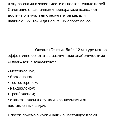
и андрогенами в зависимости от поставленных целей.
Сочетание с различными препаратами позволяет
достичь оптимальных результатов как для
начинающих, так и для опытных спортсменов.
Оксаген Генетик Лабс 12 мг курс можно
эффективно сочетать с различными анаболическими
стероидами и андрогенами:
• метенолоном,
• болденоном,
• тестостероном;
• нандролоном;
• тренболоном;
• станозололом и другими в зависимости от
поставленных задач.
Способ приема в комбинации в настоящее время