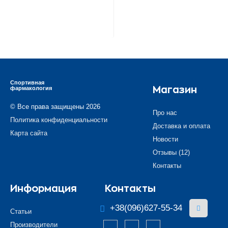
Спортивная
фармакология
Магазин
© Все права защищены 2026
Про нас
Политика конфиденциальности
Доставка и оплата
Карта сайта
Новости
Отзывы (12)
Контакты
Информация
Контакты
+38(096)627-55-34
Статьи
Производители