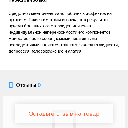
передозировка
Средство имеет очень мало побочных эффектов на
организм. Такие симптомы возникают в результате
приема больших доз стероидов или из-за
индивидуальной непереносимости его компонентов.
Наиболее часто сообщаемыми негативными
последствиями являются тошнота, задержка жидкости,
депрессия, головокружение и апатия.
Отзывы
0
Оставьте отзыв на товар