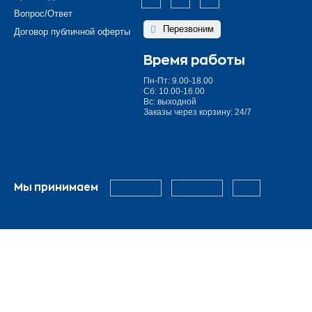
Вопрос/Ответ
Перезвоним
Договор публичной оферты
Время работы
Пн-Пт: 9.00-18.00
Сб: 10.00-16.00
Вс: выходной
Заказы через корзину: 24/7
Мы принимаем