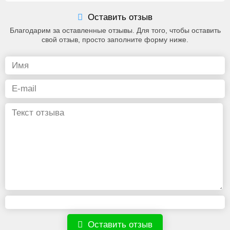
Оставить отзыв
Благодарим за оставленные отзывы. Для того, чтобы оставить
свой отзыв, просто заполните форму ниже.
Оставить отзыв