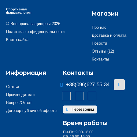
Спортивная
фармакология
Магазин
© Все права защищены 2026
Про нас
Политика конфиденциальности
Доставка и оплата
Карта сайта
Новости
Отзывы (12)
Контакты
Информация
Контакты
+38(096)627-55-34
Статьи
Производители
Вопрос/Ответ
Перезвоним
Договор публичной оферты
Время работы
Пн-Пт: 9.00-18.00
Сб: 10.00-16.00