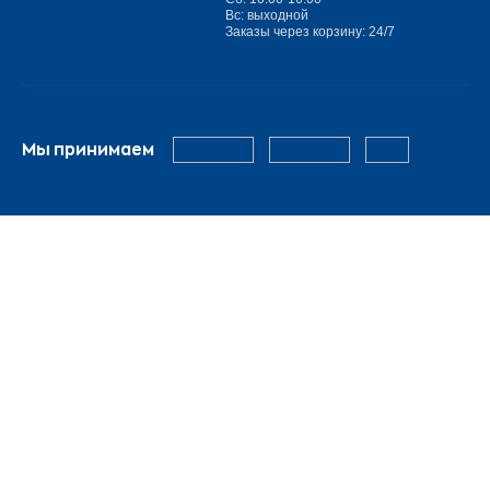
Вс: выходной
Заказы через корзину: 24/7
Мы принимаем