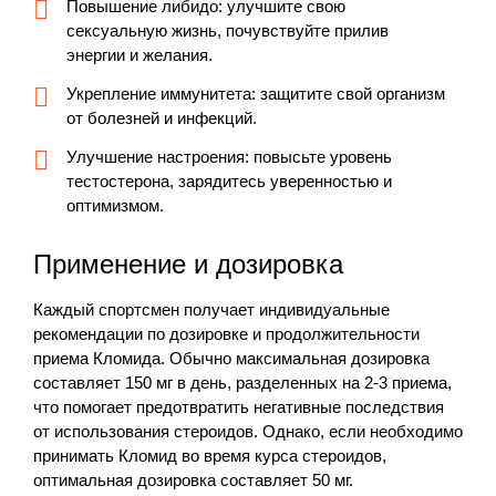
Повышение либидо: улучшите свою
сексуальную жизнь, почувствуйте прилив
энергии и желания.
Укрепление иммунитета: защитите свой организм
от болезней и инфекций.
Улучшение настроения: повысьте уровень
тестостерона, зарядитесь уверенностью и
оптимизмом.
Применение и дозировка
Каждый спортсмен получает индивидуальные
рекомендации по дозировке и продолжительности
приема Кломида. Обычно максимальная дозировка
составляет 150 мг в день, разделенных на 2-3 приема,
что помогает предотвратить негативные последствия
от использования стероидов. Однако, если необходимо
принимать Кломид во время курса стероидов,
оптимальная дозировка составляет 50 мг.