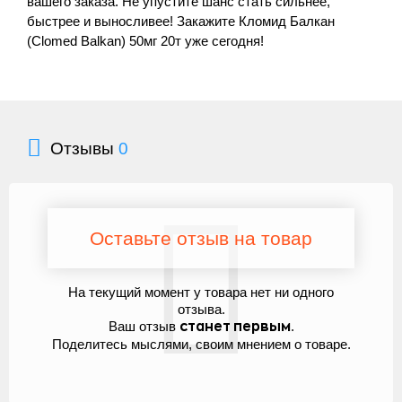
вашего заказа. Не упустите шанс стать сильнее,
быстрее и выносливее! Закажите Кломид Балкан
(Clomed Balkan) 50мг 20т уже сегодня!
Отзывы
0
Оставьте отзыв на товар
На текущий момент у товара нет ни одного
отзыва.
Ваш отзыв
.
станет первым
Поделитесь мыслями, своим мнением о товаре.