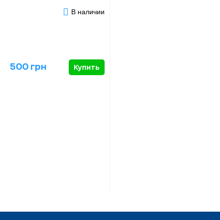
В наличии
500 грн
Купить