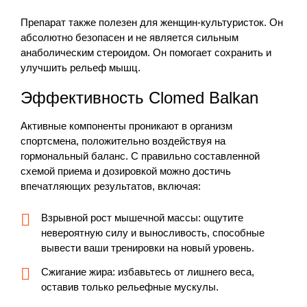
Препарат также полезен для женщин-культуристок. Он
абсолютно безопасен и не является сильным
анаболическим стероидом. Он помогает сохранить и
улучшить рельеф мышц.
Эффективность Clomed Balkan
Активные компоненты проникают в организм
спортсмена, положительно воздействуя на
гормональный баланс. С правильно составленной
схемой приема и дозировкой можно достичь
впечатляющих результатов, включая:
Взрывной рост мышечной массы: ощутите
невероятную силу и выносливость, способные
вывести ваши тренировки на новый уровень.
Сжигание жира: избавьтесь от лишнего веса,
оставив только рельефные мускулы.