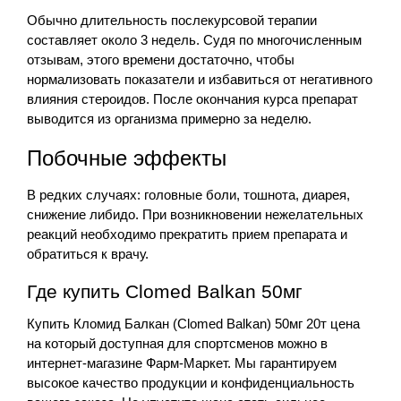
Обычно длительность послекурсовой терапии
составляет около 3 недель. Судя по многочисленным
отзывам, этого времени достаточно, чтобы
нормализовать показатели и избавиться от негативного
влияния стероидов. После окончания курса препарат
выводится из организма примерно за неделю.
Побочные эффекты
В редких случаях: головные боли, тошнота, диарея,
снижение либидо. При возникновении нежелательных
реакций необходимо прекратить прием препарата и
обратиться к врачу.
Где купить Clomed Balkan 50мг
Купить Кломид Балкан (Clomed Balkan) 50мг 20т цена
на который доступная для спортсменов можно в
интернет-магазине Фарм-Маркет. Мы гарантируем
высокое качество продукции и конфиденциальность