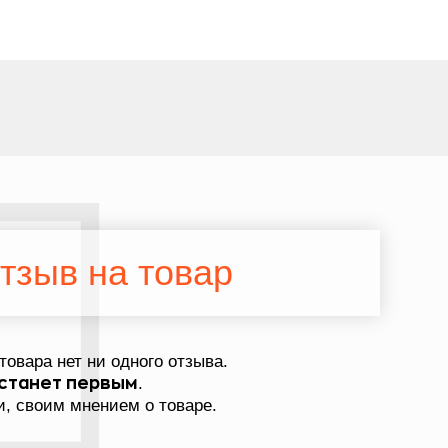
тзыв на товар
товара нет ни одного отзыва.
.
станет первым
, своим мнением о товаре.