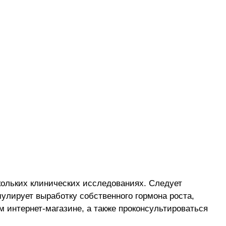
ольких клинических исследованиях. Следует
мулирует выработку собственного гормона роста,
 интернет-магазине, а также проконсультироваться