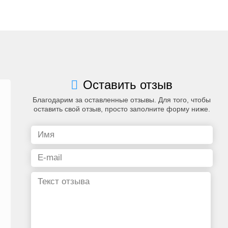
Оставить отзыв
Благодарим за оставленные отзывы. Для того, чтобы
оставить свой отзыв, просто заполните форму ниже.