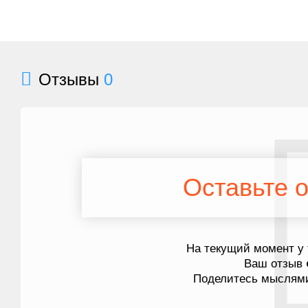
Отзывы
0
Оставьте о
На текущий момент у 
Ваш отзыв
Поделитесь мыслями