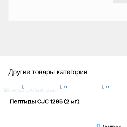
Другие товары категории
0
0
Пептиды CJC 1295 (2 мг)
В наличии