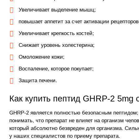
Увеличивает выделение мышц;
повышает аппетит за счет активации рецепторов
Увеличивает крепкость костей;
Снижает уровень холестерина;
Омоложение кожи;
Воспаление, которое покупает;
Защита печени.
Как купить пептид GHRP-2 5mg 
GHRP-2 является полностью безопасным пептидом; 
понимать, что препарат не влияет на организм чело
который абсолютно безвреден для организма. Сильн
у наших специалистов по приему препарата.