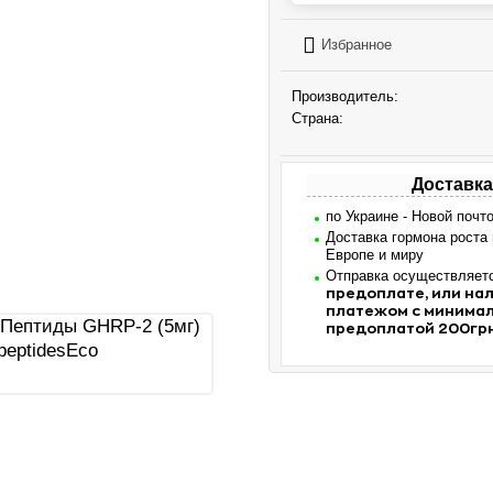
Избранное
Производитель:
Страна:
Доставка
по Украине - Новой почт
Доставка гормона роста
Европе и миру
Отправка осуществляет
предоплате, или н
платежом с минима
предоплатой 200гр