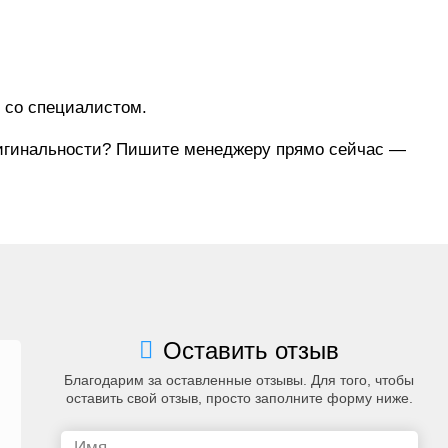
 со специалистом.
оригинальности? Пишите менеджеру прямо сейчас —
Оставить отзыв
Благодарим за оставленные отзывы. Для того, чтобы
оставить свой отзыв, просто заполните форму ниже.