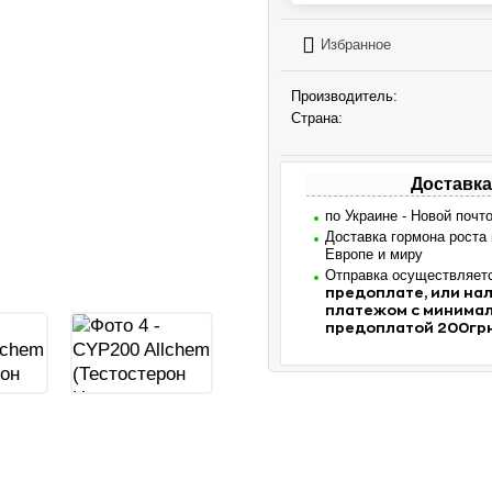
Избранное
Производитель:
Страна:
Доставка
по Украине - Новой почт
Доставка гормона роста
Европе и миру
Отправка осуществляет
предоплате, или н
платежом с минима
предоплатой 200гр