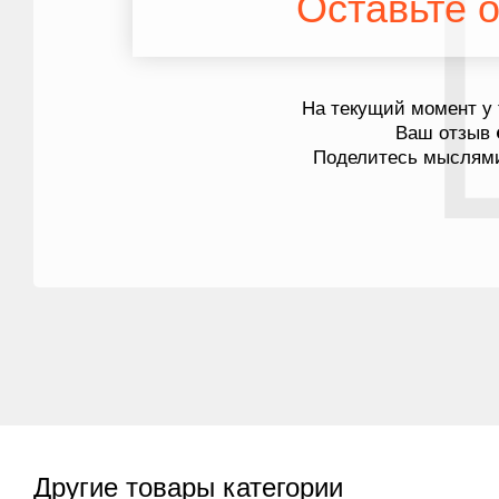
Оставьте о
На текущий момент у 
Ваш отзыв
Поделитесь мыслями
Другие товары категории