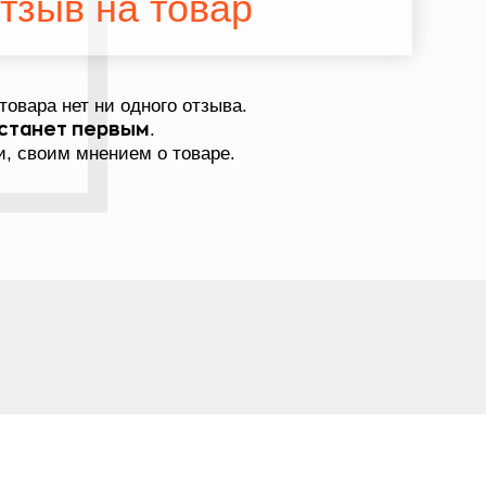
тзыв на товар
товара нет ни одного отзыва.
.
станет первым
, своим мнением о товаре.