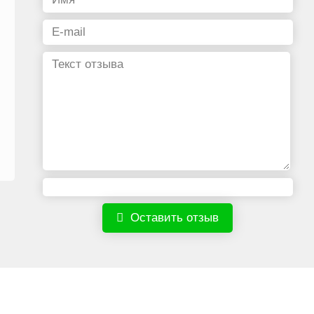
Оставить отзыв