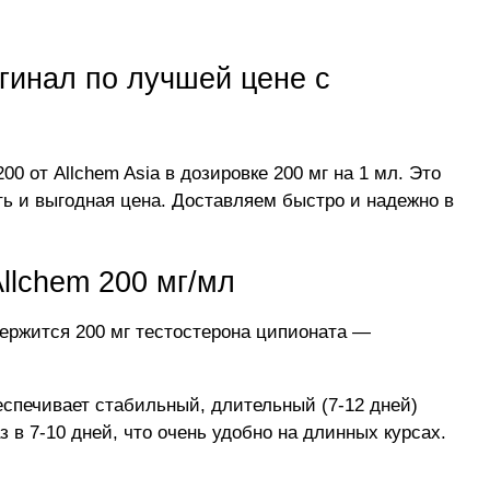
гинал по лучшей цене с
 от Allchem Asia в дозировке 200 мг на 1 мл. Это
ь и выгодная цена. Доставляем быстро и надежно в
llchem 200 мг/мл
ержится 200 мг тестостерона ципионата —
спечивает стабильный, длительный (7-12 дней)
 в 7-10 дней, что очень удобно на длинных курсах.