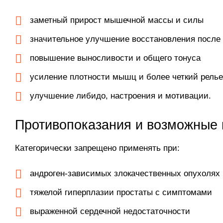
заметный прирост мышечной массы и силы
значительное улучшение восстановления после 
повышение выносливости и общего тонуса
усиление плотности мышц и более четкий релье
улучшение либидо, настроения и мотивации.
Противопоказания и возможные
Категорически запрещено применять при:
андроген-зависимых злокачественных опухолях 
тяжелой гиперплазии простаты с симптомами
выраженной сердечной недостаточности