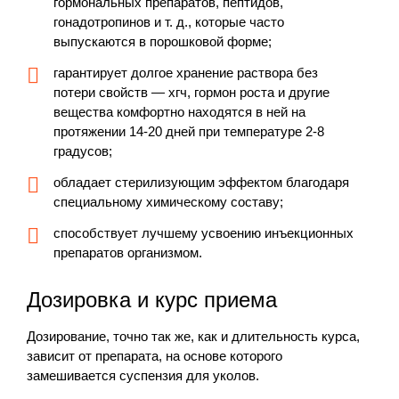
гормональных препаратов, пептидов,
гонадотропинов и т. д., которые часто
выпускаются в порошковой форме;
гарантирует долгое хранение раствора без
потери свойств — хгч, гормон роста и другие
вещества комфортно находятся в ней на
протяжении 14-20 дней при температуре 2-8
градусов;
обладает стерилизующим эффектом благодаря
специальному химическому составу;
способствует лучшему усвоению инъекционных
препаратов организмом.
Дозировка и курс приема
Дозирование, точно так же, как и длительность курса,
зависит от препарата, на основе которого
замешивается суспензия для уколов.