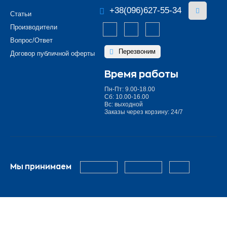
+38(096)627-55-34
Статьи
Производители
Вопрос/Ответ
Перезвоним
Договор публичной оферты
Время работы
Пн-Пт: 9.00-18.00
Сб: 10.00-16.00
Вс: выходной
Заказы через корзину: 24/7
Мы принимаем