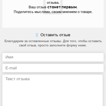
отзыва.
Ваш отзыв
.
станет первым
Поделитесь мыслями, своим мнением о товаре.
Оставить отзыв
Благодарим за оставленные отзывы. Для того, чтобы оставить
свой отзыв, просто заполните форму ниже.