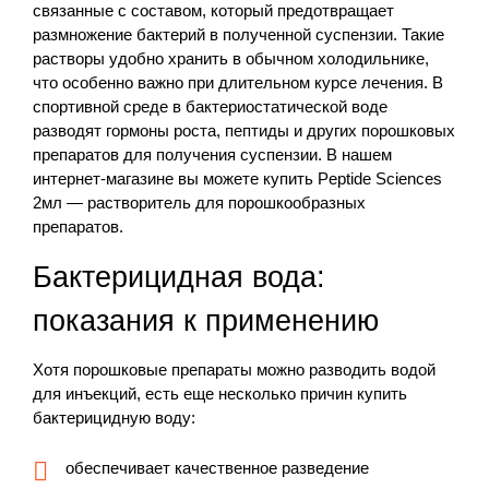
связанные с составом, который предотвращает
размножение бактерий в полученной суспензии. Такие
растворы удобно хранить в обычном холодильнике,
что особенно важно при длительном курсе лечения. В
спортивной среде в бактериостатической воде
разводят гормоны роста, пептиды и других порошковых
препаратов для получения суспензии. В нашем
интернет-магазине вы можете купить Peptide Sciences
2мл — растворитель для порошкообразных
препаратов.
Бактерицидная вода:
показания к применению
Хотя порошковые препараты можно разводить водой
для инъекций, есть еще несколько причин купить
бактерицидную воду:
обеспечивает качественное разведение