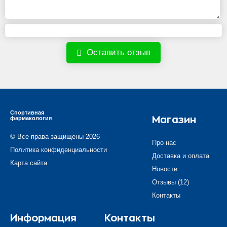
Оставить отзыв
Спортивная
фармакология
Магазин
© Все права защищены 2026
Про нас
Политика конфиденциальности
Доставка и оплата
Карта сайта
Новости
Отзывы (12)
Контакты
Информация
Контакты