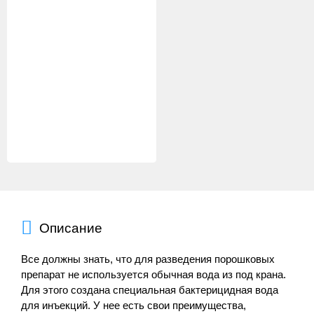
Описание
Все должны знать, что для разведения порошковых
препарат не используется обычная вода из под крана.
Для этого создана специальная бактерицидная вода
для инъекций. У нее есть свои преимущества,