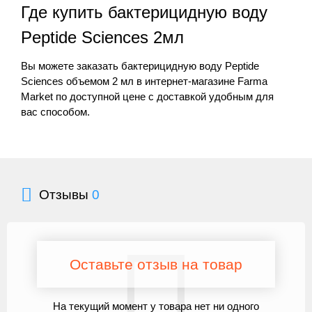
Где купить бактерицидную воду
Peptide Sciences 2мл
Вы можете заказать бактерицидную воду Peptide
Sciences объемом 2 мл в интернет-магазине Farma
Market по доступной цене с доставкой удобным для
вас способом.
Отзывы
0
Оставьте отзыв на товар
На текущий момент у товара нет ни одного