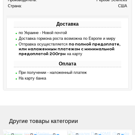
Страна:
США
Доставка
по Украине - Новой почтой
Доставка гормона роста возможна по Европе и миру
Отправка осуществляется
по полной предоплате,
или наложенным платежом с минимальной
на карту
предоплатой 200грн
Оплата
При получении - наложенный платеж
На карту банка
Другие товары категории