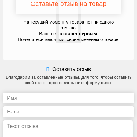
Оставьте отзыв на товар
На текущий момент у товара нет ни одного
отзыва.
Ваш отзыв
станет первым
.
Поделитесь мыслями, своим мнением о товаре.
Оставить отзыв
Благодарим за оставленные отзывы. Для того, чтобы оставить
свой отзыв, просто заполните форму ниже.