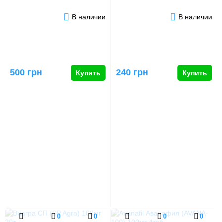
В наличии
В наличии
500 грн
240 грн
Купить
Купить
0
0
0
0