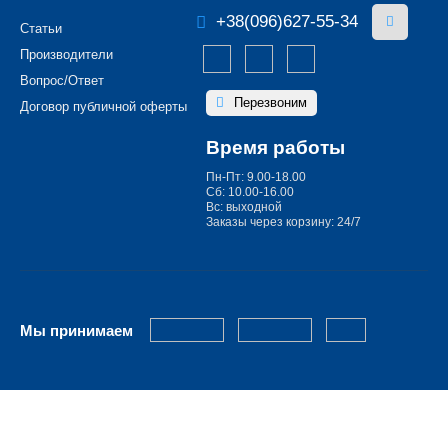
+38(096)627-55-34
Статьи
Производители
Вопрос/Ответ
Перезвоним
Договор публичной оферты
Время работы
Пн-Пт: 9.00-18.00
Сб: 10.00-16.00
Вс: выходной
Заказы через корзину: 24/7
Мы принимаем