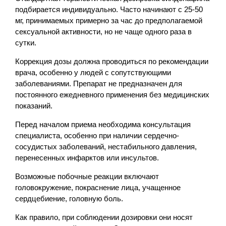
подбирается индивидуально. Часто начинают с 25-50
мг, принимаемых примерно за час до предполагаемой
сексуальной активности, но не чаще одного раза в
сутки.
Коррекция дозы должна проводиться по рекомендации
врача, особенно у людей с сопутствующими
заболеваниями. Препарат не предназначен для
постоянного ежедневного применения без медицинских
показаний.
Перед началом приема необходима консультация
специалиста, особенно при наличии сердечно-
сосудистых заболеваний, нестабильного давления,
перенесенных инфарктов или инсультов.
Возможные побочные реакции включают
головокружение, покраснение лица, учащенное
сердцебиение, головную боль.
Как правило, при соблюдении дозировки они носят