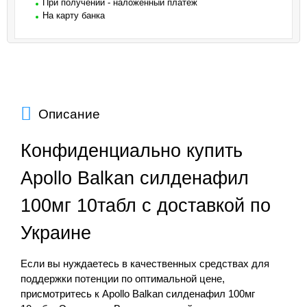
При получении - наложенный платеж
На карту банка
Описание
Конфиденциально купить
Apollo Balkan силденафил
100мг 10табл с доставкой по
Украине
Если вы нуждаетесь в качественных средствах для
поддержки потенции по оптимальной цене,
присмотритесь к Apollo Balkan силденафил 100мг