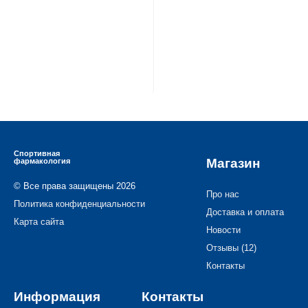
Спортивная
Магазин
фармакология
© Все права защищены 2026
Про нас
Политика конфиденциальности
Доставка и оплата
Карта сайта
Новости
Отзывы (12)
Контакты
Информация
Контакты