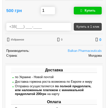
500 грн
Купить
Купить
в 1 клик
0
Избранное
0
Производитель:
Balkan Pharmaceuticals
Страна:
Молдова
Доставка
по Украине - Новой почтой
Доставка гормона роста возможна по Европе и миру
Отправка осуществляется
по полной предоплате,
или наложенным платежом с минимальной
предоплатой 200грн
на карту
Оплата