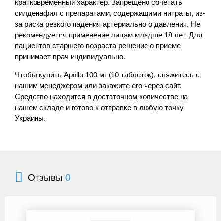
кратковременный характер. Запрещено сочетать
силденафил с препаратами, содержащими нитраты, из-
за риска резкого падения артериального давления. Не
рекомендуется применение лицам младше 18 лет. Для
пациентов старшего возраста решение о приеме
принимает врач индивидуально.
Чтобы купить Apollo 100 мг (10 таблеток), свяжитесь с
нашим менеджером или закажите его через сайт.
Средство находится в достаточном количестве на
нашем складе и готово к отправке в любую точку
Украины.
Отзывы
0