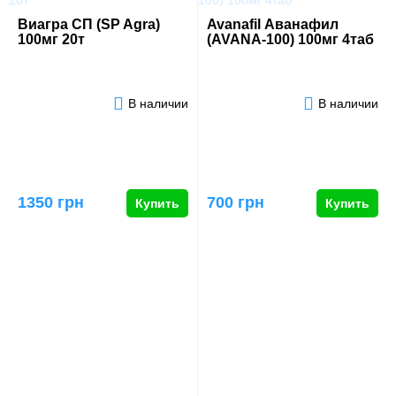
Виагра СП (SP Agra)
Avanafil Аванафил
100мг 20т
(AVANA-100) 100мг 4таб
В наличии
В наличии
1350 грн
700 грн
Купить
Купить