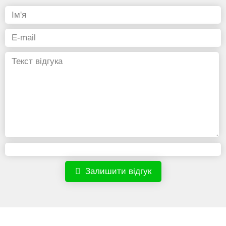
Залишити відгук