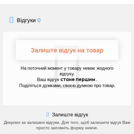
Відгуки
0
Залиште відгук на товар
На поточний момент у товару немає жодного
відгуку.
Ваш відгук
.
стане першим
Поділіться думками, своєю думкою про товар.
Залиште відгук
Дякуємо за залишені відгуки. Для того, щоб залишити відгук Вам
просто заповніть форму нижче.