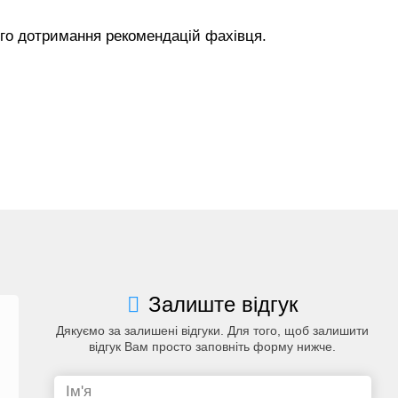
ого дотримання рекомендацій фахівця.
Залиште відгук
Дякуємо за залишені відгуки. Для того, щоб залишити
відгук Вам просто заповніть форму нижче.