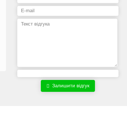
Залишити відгук