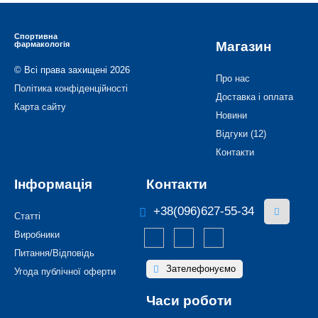
Спортивна
Магазин
фармакологія
© Всі права захищені 2026
Про нас
Політика конфіденційності
Доставка і оплата
Карта сайту
Новини
Відгуки (12)
Контакти
Інформація
Контакти
+38(096)627-55-34
Статті
Виробники
Питання/Відповідь
Зателефонуємо
Угода публічної оферти
Часи роботи