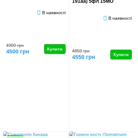
191aa) 5фл 15МО
В наявності
В наявності
4900 грн
Купити
4500 грн
4850 грн
Купити
4550 грн