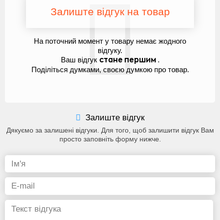
Залиште відгук на товар
На поточний момент у товару немає жодного
відгуку.
Ваш відгук
.
стане першим
Поділіться думками, своєю думкою про товар.
Залиште відгук
Дякуємо за залишені відгуки. Для того, щоб залишити відгук Вам
просто заповніть форму нижче.