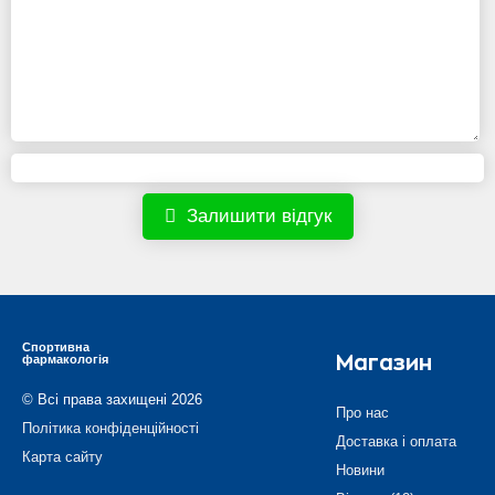
Залишити відгук
Спортивна
фармакологія
Магазин
© Всі права захищені 2026
Про нас
Політика конфіденційності
Доставка і оплата
Карта сайту
Новини