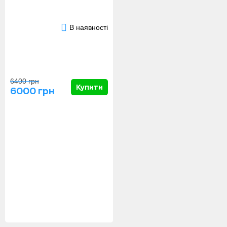
В наявності
6400 грн
Купити
6000 грн