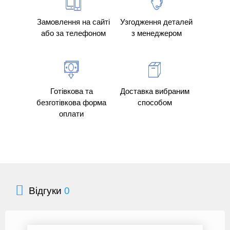
Замовлення на сайті
Узгодження деталей
або за телефоном
з менеджером
Готівкова та
Доставка вибраним
безготівкова форма
способом
оплати
Відгуки
0