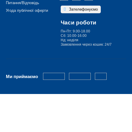
Питання/Відповідь
Зателефонуємо
Угода публічної оферти
Часи роботи
Пн-Пт: 9.00-18.00
Сб: 10.00-16.00
Нд: неділя
Замовлення через кошик: 24/7
Ми приймаємо