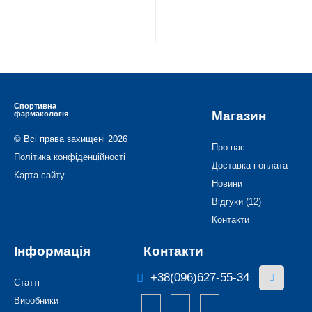
Спортивна
Магазин
фармакологія
© Всі права захищені 2026
Про нас
Політика конфіденційності
Доставка і оплата
Карта сайту
Новини
Відгуки (12)
Контакти
Інформація
Контакти
+38(096)627-55-34
Статті
Виробники