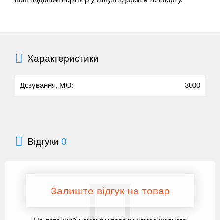
Характеристики
Дозування, МО:
3000
Відгуки
0
Залиште відгук на товар