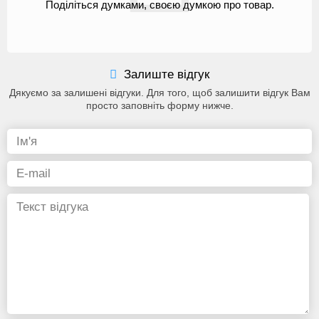
Поділіться думками, своєю думкою про товар.
Залиште відгук
Дякуємо за залишені відгуки. Для того, щоб залишити відгук Вам
просто заповніть форму нижче.