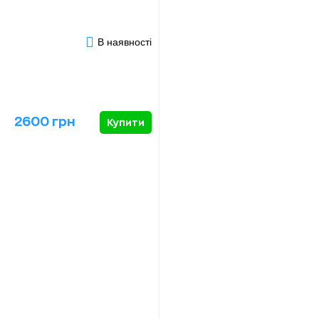
В наявності
2600 грн
Купити