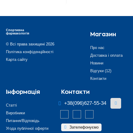
Спортивна
фармакологія
Магазин
© Всі права захищені 2026
Про нас
Політика конфіденційності
Доставка і оплата
Карта сайту
Новини
Відгуки (12)
Контакти
Інформація
Контакти
+38(096)627-55-34
Статті
Виробники
Питання/Відповідь
Зателефонуємо
Угода публічної оферти