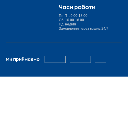
Часи роботи
Пн-Пт: 9.00-18.00
Сб: 10.00-16.00
Нд: неділя
Замовлення через кошик: 24/7
Ми приймаємо