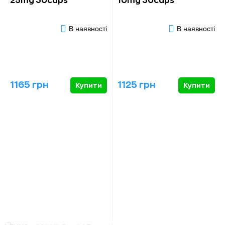
25mg 30caps
10mg 30caps
В наявності
В наявності
1165 грн
1125 грн
Купити
Купити