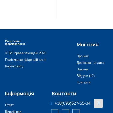
Спортивна
фармакологія
Магазин
© Всі права захищені 2026
Про нас
Політика конфіденційності
Доставка і оплата
Карта сайту
Новини
Відгуки (12)
Контакти
Інформація
Контакти
+38(096)627-55-34
Статті
Виробники