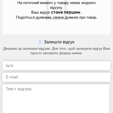
На поточний момент у товару немає жодного
відгуку.
Ваш відгук
.
стане першим
Поділіться думками, своєю думкою про товар.
Залиште відгук
Дякуємо за залишені відгуки. Для того, щоб залишити відгук Вам
просто заповніть форму нижче.