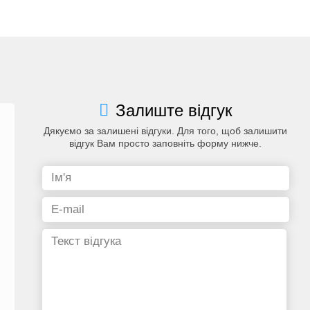
Залиште відгук
Дякуємо за залишені відгуки. Для того, щоб залишити
відгук Вам просто заповніть форму нижче.