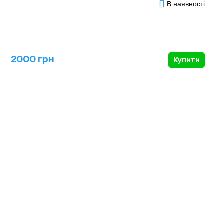
В наявності
2000 грн
Купити