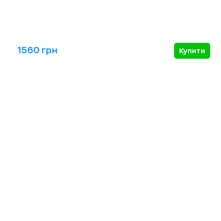
1560 грн
Купити