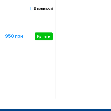
В наявності
950 грн
Купити