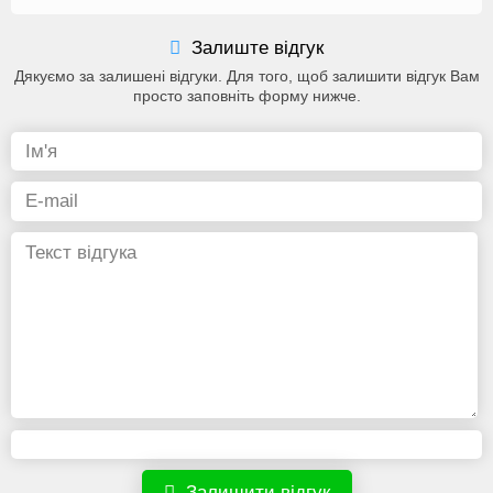
Залиште відгук
Дякуємо за залишені відгуки. Для того, щоб залишити відгук Вам
просто заповніть форму нижче.
Залишити відгук