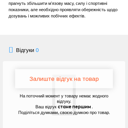
прагнуть збільшити м'язову масу, силу і спортивні
показники, але необхідно проявляти обережність щодо
дозувань і можливих побічних ефектів.
Відгуки
0
Залиште відгук на товар
На поточний момент у товару немає жодного
відгуку.
Ваш відгук
.
стане першим
Поділіться думками, своєю думкою про товар.