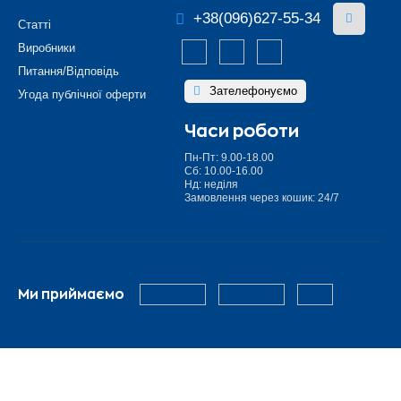
+38(096)627-55-34
Статті
Виробники
Питання/Відповідь
Зателефонуємо
Угода публічної оферти
Часи роботи
Пн-Пт: 9.00-18.00
Сб: 10.00-16.00
Нд: неділя
Замовлення через кошик: 24/7
Ми приймаємо