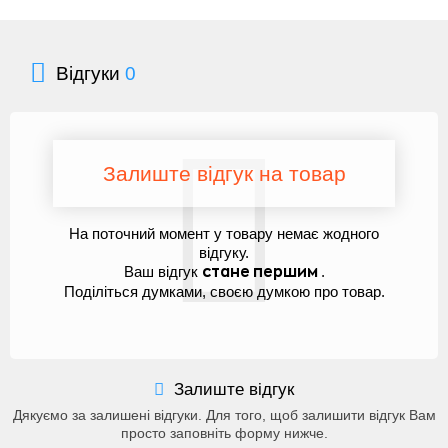
Відгуки
0
Залиште відгук на товар
На поточний момент у товару немає жодного
відгуку.
Ваш відгук
.
стане першим
Поділіться думками, своєю думкою про товар.
Залиште відгук
Дякуємо за залишені відгуки. Для того, щоб залишити відгук Вам
просто заповніть форму нижче.