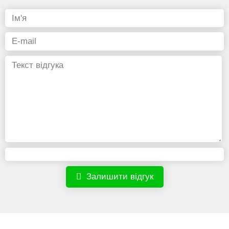
Залишити відгук