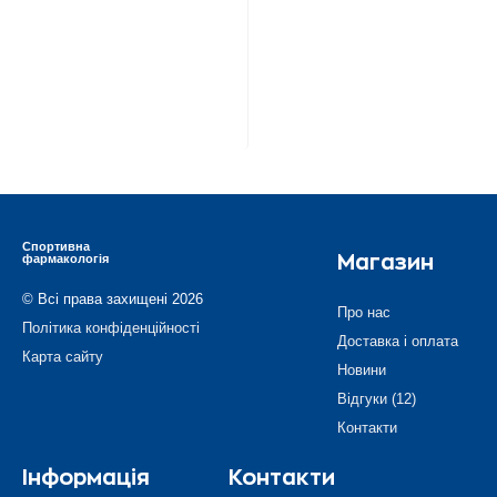
Спортивна
фармакологія
Магазин
© Всі права захищені 2026
Про нас
Політика конфіденційності
Доставка і оплата
Карта сайту
Новини
Відгуки (12)
Контакти
Інформація
Контакти