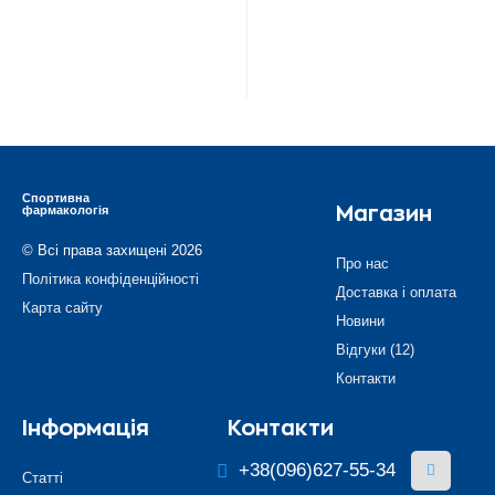
Спортивна
фармакологія
Магазин
© Всі права захищені 2026
Про нас
Політика конфіденційності
Доставка і оплата
Карта сайту
Новини
Відгуки (12)
Контакти
Інформація
Контакти
+38(096)627-55-34
Статті