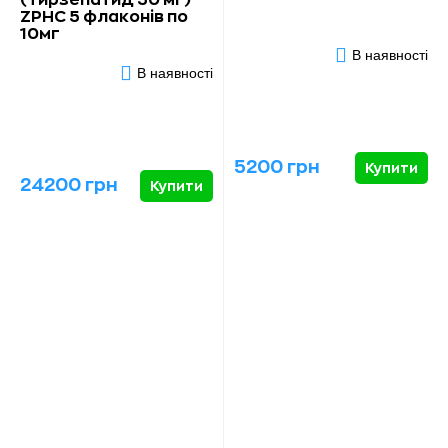
ZPHC 5 флаконів по
10мг
В наявності
В наявності
5200 грн
Купити
24200 грн
Купити