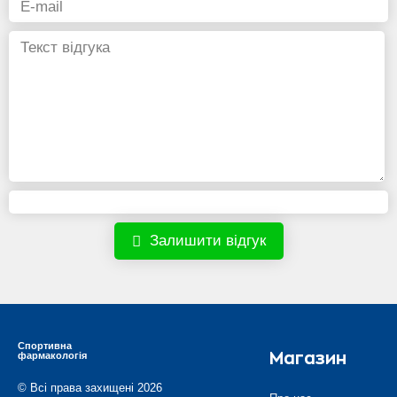
Залишити відгук
Спортивна
фармакологія
Магазин
© Всі права захищені 2026