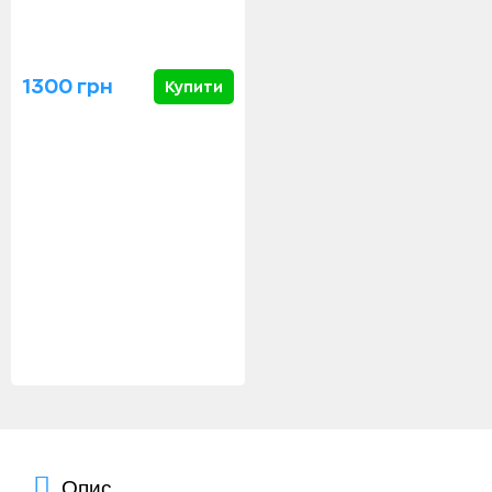
1300 грн
Купити
Опис