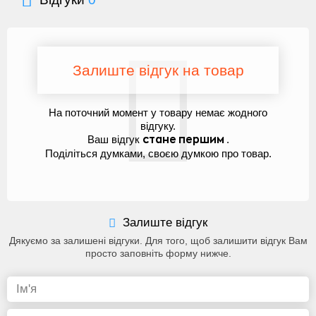
Залиште відгук на товар
На поточний момент у товару немає жодного
відгуку.
Ваш відгук
.
стане першим
Поділіться думками, своєю думкою про товар.
Залиште відгук
Дякуємо за залишені відгуки. Для того, щоб залишити відгук Вам
просто заповніть форму нижче.