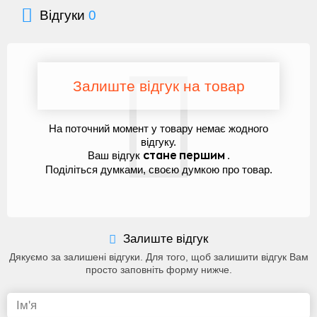
Відгуки
0
Залиште відгук на товар
На поточний момент у товару немає жодного
відгуку.
Ваш відгук
.
стане першим
Поділіться думками, своєю думкою про товар.
Залиште відгук
Дякуємо за залишені відгуки. Для того, щоб залишити відгук Вам
просто заповніть форму нижче.