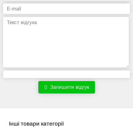
Залишити відгук
Інші товари категорії