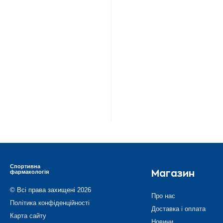
Спортивна
фармакологія
Магазин
© Всі права захищені 2026
Про нас
Політика конфіденційності
Доставка і оплата
Карта сайту
Новини