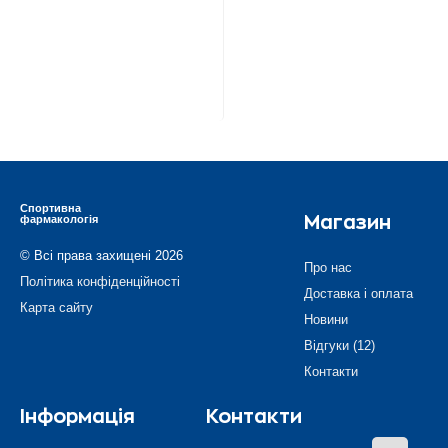
Спортивна
фармакологія
Магазин
© Всі права захищені 2026
Про нас
Політика конфіденційності
Доставка і оплата
Карта сайту
Новини
Відгуки (12)
Контакти
Інформація
Контакти