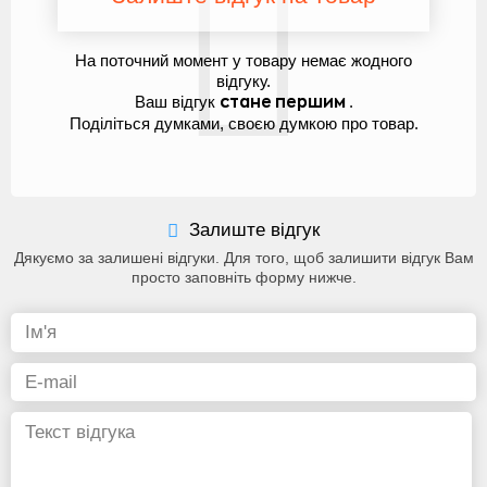
На поточний момент у товару немає жодного
відгуку.
Ваш відгук
.
стане першим
Поділіться думками, своєю думкою про товар.
Залиште відгук
Дякуємо за залишені відгуки. Для того, щоб залишити відгук Вам
просто заповніть форму нижче.