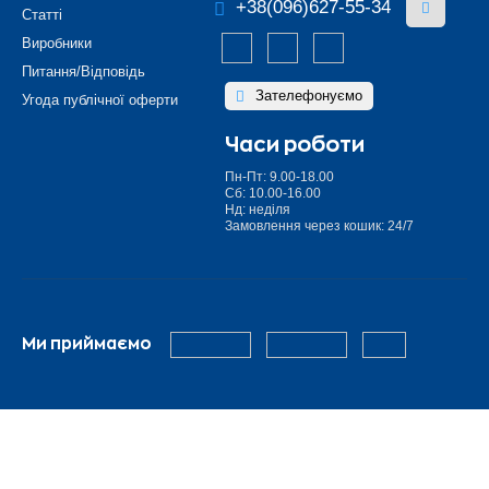
+38(096)627-55-34
Статті
Виробники
Питання/Відповідь
Зателефонуємо
Угода публічної оферти
Часи роботи
Пн-Пт: 9.00-18.00
Сб: 10.00-16.00
Нд: неділя
Замовлення через кошик: 24/7
Ми приймаємо