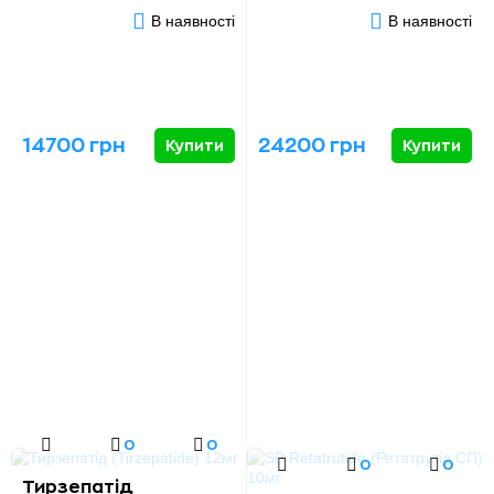
В наявності
В наявності
14700 грн
24200 грн
Купити
Купити
0
0
0
0
Тирзепатід