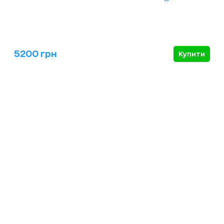
5200 грн
Купити