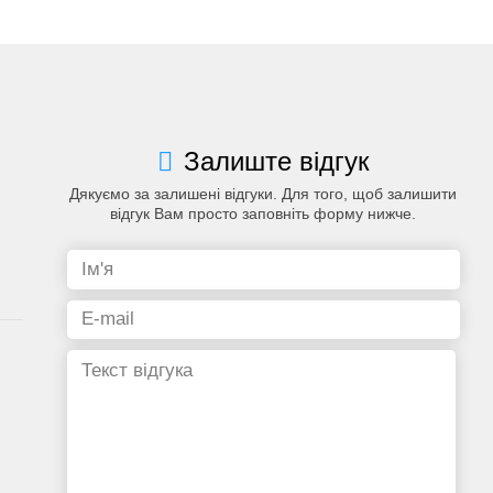
Залиште відгук
Дякуємо за залишені відгуки. Для того, щоб залишити
відгук Вам просто заповніть форму нижче.