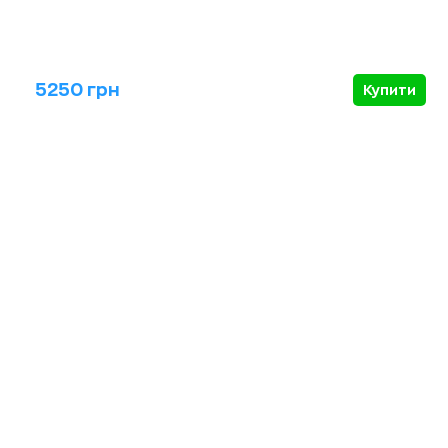
5250 грн
Купити