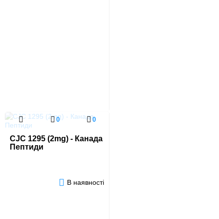
0
0
CJC 1295 (2mg) - Канада
Пептиди
В наявності