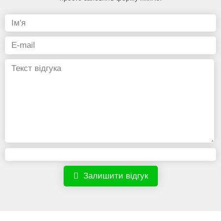
Залишити відгук