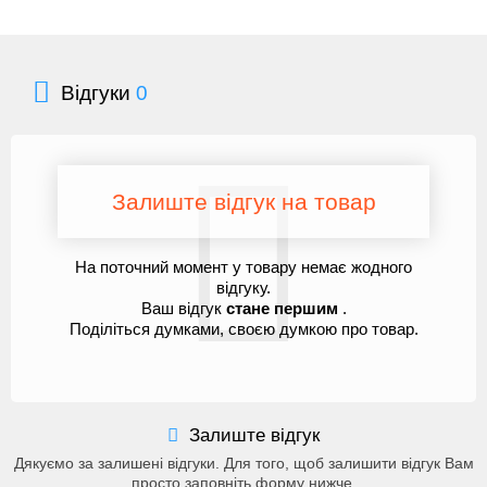
Відгуки
0
Залиште відгук на товар
На поточний момент у товару немає жодного
відгуку.
Ваш відгук
стане першим
.
Поділіться думками, своєю думкою про товар.
Залиште відгук
Дякуємо за залишені відгуки. Для того, щоб залишити відгук Вам
просто заповніть форму нижче.