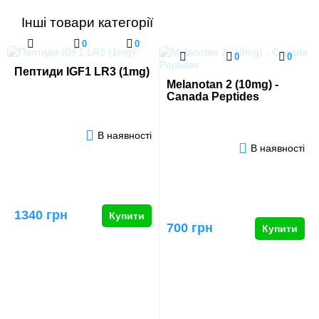
Інші товари категорії
0
0
0
0
Пептиди IGF1 LR3 (1mg)
Melanotan 2 (10mg) -
Canada Peptides
В наявності
В наявності
1340 грн
Купити
700 грн
Купити